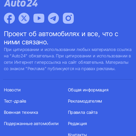
Проект об автомобилях и все, что с
ними связано.
При цитировании и использовании любых материалов ссылка
на "Auto24" обязательна. При цитировании и использовании в
сети Интернет гиперссылка на сайт обязательна. Материалы
со знаком "Реклама" публикуются на правах рекламы.
Новости
Общая информация
Тест-драйв
Рекламодателям
Военная техника
Правила сайта
Подержанные автомобили
Редакция
Контакты