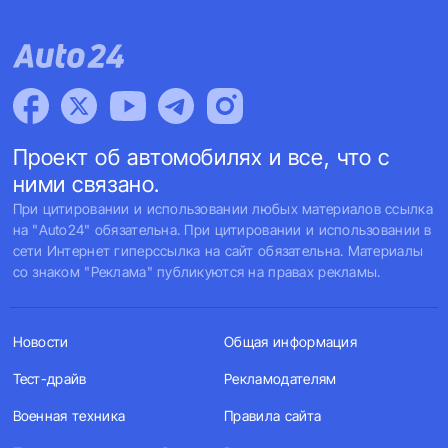
Проект об автомобилях и все, что с
ними связано.
При цитировании и использовании любых материалов ссылка
на "Auto24" обязательна. При цитировании и использовании в
сети Интернет гиперссылка на сайт обязательна. Материалы
со знаком "Реклама" публикуются на правах рекламы.
Новости
Общая информация
Тест-драйв
Рекламодателям
Военная техника
Правила сайта