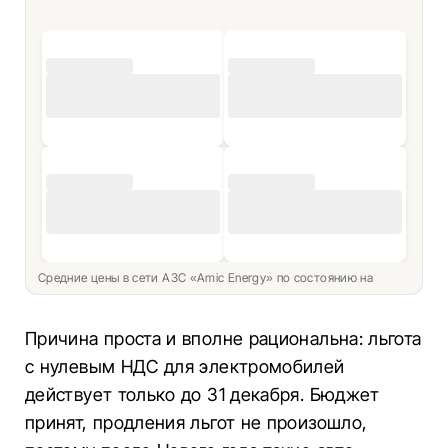
Средние цены в сети АЗС «Amic Energy» по состоянию на
Причина проста и вполне рациональна: льгота
с нулевым НДС для электромобилей
действует только до 31 декабря. Бюджет
принят, продления льгот не произошло,