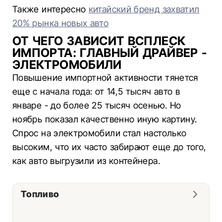
Также интересно
китайский бренд захватил
20% рынка новых авто
ОТ ЧЕГО ЗАВИСИТ ВСПЛЕСК
ИМПОРТА: ГЛАВНЫЙ ДРАЙВЕР -
ЭЛЕКТРОМОБИЛИ
Повышение импортной активности тянется
еще с начала года: от 14,5 тысяч авто в
январе - до более 25 тысяч осенью. Но
ноябрь показал качественно иную картину.
Спрос на электромобили стал настолько
высоким, что их часто забирают еще до того,
как авто выгрузили из контейнера.
Топливо