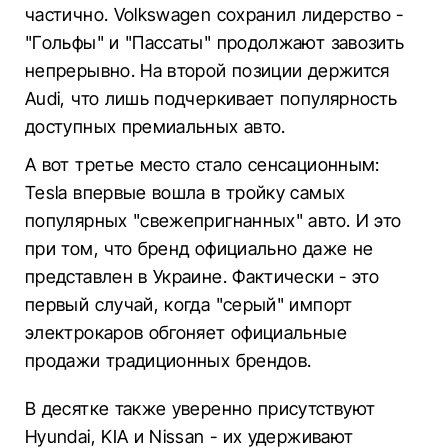
частично. Volkswagen сохранил лидерство -
"Гольфы" и "Пассаты" продолжают завозить
непрерывно. На второй позиции держится
Audi, что лишь подчеркивает популярность
доступных премиальных авто.
А вот третье место стало сенсационным:
Tesla впервые вошла в тройку самых
популярных "свежепригнанных" авто. И это
при том, что бренд официально даже не
представлен в Украине. Фактически - это
первый случай, когда "серый" импорт
электрокаров обгоняет официальные
продажи традиционных брендов.
В десятке также уверенно присутствуют
Hyundai, KIA и Nissan - их удерживают