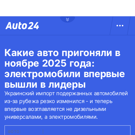
Какие авто пригоняли в
ноябре 2025 года:
электромобили впервые
вышли в лидеры
Украинский импорт подержанных автомобилей
из-за рубежа резко изменился - и теперь
впервые возглавляется не дизельными
универсалами, а электромобилями.
ФОТО:
YOUTUBE
|