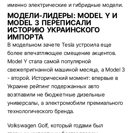
именно электрические и гибридные модели.
МОДЕЛИ-ЛИДЕРЫ: MODEL Y И
MODEL 3 ПЕРЕПИСАЛИ
ИСТОРИЮ УКРАИНСКОГО
ИМПОРТА
В модельном зачете Tesla устроила еще
более впечатляющее смещение акцентов.
Model Y стала самой популярной
свежепригнанной машиной месяца, а Model 3
- второй. Исторический момент: впервые в
Украине рейтинг подержанных авто
возглавили не бюджетные дизельные
универсалы, а электромобили премиального
технологического бренда.
Volkswagen Golf, который годами был