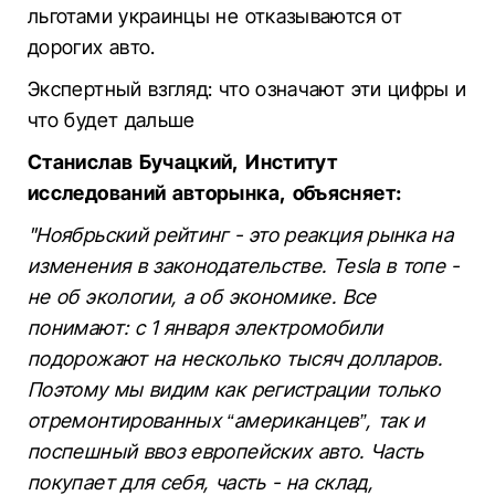
льготами украинцы не отказываются от
дорогих авто.
Экспертный взгляд: что означают эти цифры и
что будет дальше
Станислав Бучацкий, Институт
исследований авторынка, объясняет:
"Ноябрьский рейтинг - это реакция рынка на
изменения в законодательстве. Tesla в топе -
не об экологии, а об экономике. Все
понимают: с 1 января электромобили
подорожают на несколько тысяч долларов.
Поэтому мы видим как регистрации только
отремонтированных “американцев”, так и
поспешный ввоз европейских авто. Часть
покупает для себя, часть - на склад,