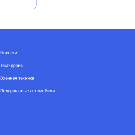
Новости
Тест-драйв
Военная техника
Подержанные автомобили