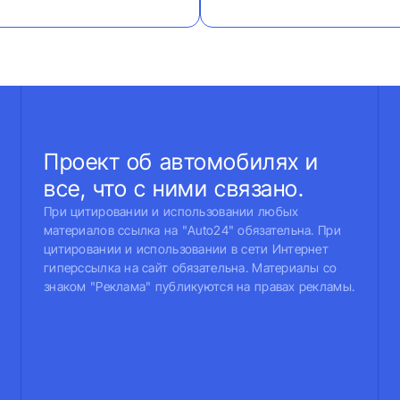
Проект об автомобилях и
все, что с ними связано.
При цитировании и использовании любых
материалов ссылка на "Auto24" обязательна. При
цитировании и использовании в сети Интернет
гиперссылка на сайт обязательна. Материалы со
знаком "Реклама" публикуются на правах рекламы.