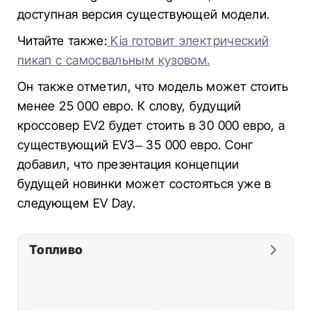
доступная версия существующей модели.
Читайте также:
Kia готовит электрический
пикап с самосвальным кузовом.
Он также отметил, что модель может стоить
менее 25 000 евро. К слову, будущий
кроссовер EV2 будет стоить в 30 000 евро, а
существующий EV3– 35 000 евро. Сонг
добавил, что презентация концепции
будущей новинки может состояться уже в
следующем EV Day.
Топливо