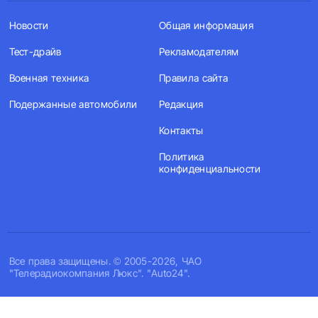
Новости
Общая информация
Тест-драйв
Рекламодателям
Военная техника
Правила сайта
Подержанные автомобили
Редакция
Контакты
Политика
конфиденциальности
Все права защищены. © 2005-2026, ЧАО
"Телерадиокомпания Люкс". "Auto24".