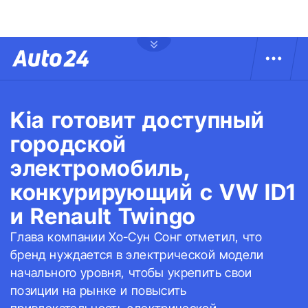
Kia готовит доступный
городской
электромобиль,
конкурирующий с VW ID1
и Renault Twingo
Глава компании Хо-Сун Сонг отметил, что
бренд нуждается в электрической модели
начального уровня, чтобы укрепить свои
позиции на рынке и повысить