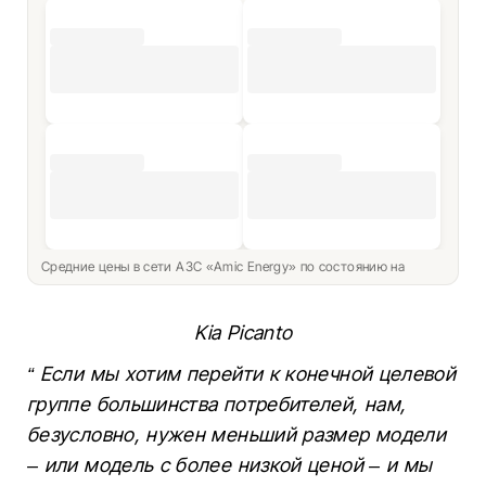
Средние цены в сети АЗС «Amic Energy» по состоянию на
Kia Picanto
“ Если мы хотим перейти к конечной целевой
группе большинства потребителей, нам,
безусловно, нужен меньший размер модели
– или модель с более низкой ценой – и мы