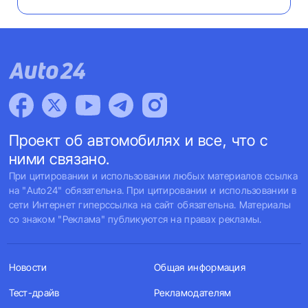
Проект об автомобилях и все, что с
ними связано.
При цитировании и использовании любых материалов ссылка
на "Auto24" обязательна. При цитировании и использовании в
сети Интернет гиперссылка на сайт обязательна. Материалы
со знаком "Реклама" публикуются на правах рекламы.
Новости
Общая информация
Тест-драйв
Рекламодателям