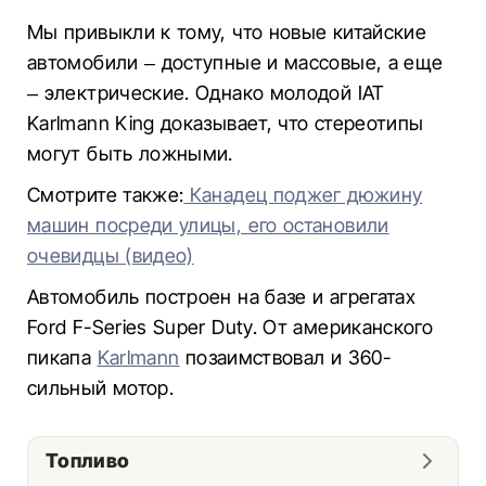
Мы привыкли к тому, что новые китайские
автомобили – доступные и массовые, а еще
– электрические. Однако молодой IAT
Karlmann King доказывает, что стереотипы
могут быть ложными.
Смотрите также:
Канадец поджег дюжину
машин посреди улицы, его остановили
очевидцы (видео)
Автомобиль построен на базе и агрегатах
Ford F-Series Super Duty. От американского
пикапа
Karlmann
позаимствовал и 360-
сильный мотор.
Топливо