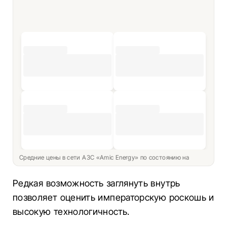
Средние цены в сети АЗС «Amic Energy» по состоянию на
Редкая возможность заглянуть внутрь
позволяет оценить императорскую роскошь и
высокую технологичность.