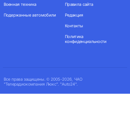
Военная техника
Правила сайта
Подержанные автомобили
Редакция
Контакты
Политика
конфиденциальности
Все права защищены. © 2005-2026, ЧАО
"Телерадиокомпания Люкс". "Auto24".