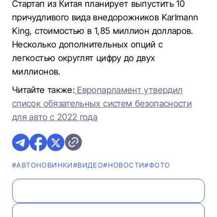
Стартап из Китая планирует выпустить 10
причудливого вида внедорожников Karlmann
King, стоимостью в 1,85 миллион долларов.
Несколько дополнительных опций с
легкостью округлят цифру до двух
миллионов.
Читайте также:
Европарламент утвердил
список обязательных систем безопасности
для авто с 2022 года
#AВТОНОВИНКИ
#ВИДЕО
#НОВОСТИ
#ФОТО