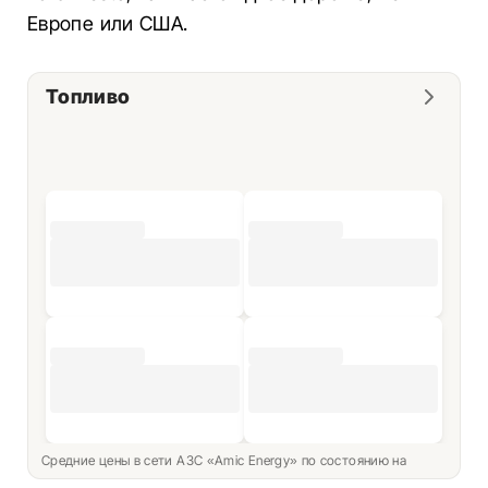
Европе или США.
Топливо
Средние цены в сети АЗС «Amic Energy» по состоянию на