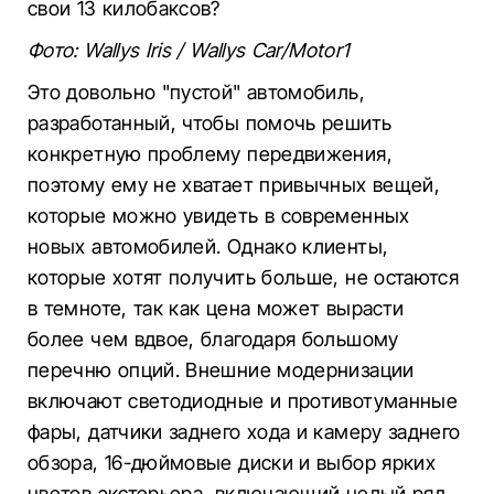
свои 13 килобаксов?
Фото: Wallys Iris / Wallys Car/Motor1
Это довольно "пустой" автомобиль,
разработанный, чтобы помочь решить
конкретную проблему передвижения,
поэтому ему не хватает привычных вещей,
которые можно увидеть в современных
новых автомобилей. Однако клиенты,
которые хотят получить больше, не остаются
в темноте, так как цена может вырасти
более чем вдвое, благодаря большому
перечню опций. Внешние модернизации
включают светодиодные и противотуманные
фары, датчики заднего хода и камеру заднего
обзора, 16-дюймовые диски и выбор ярких
цветов экстерьера, включающий целый ряд