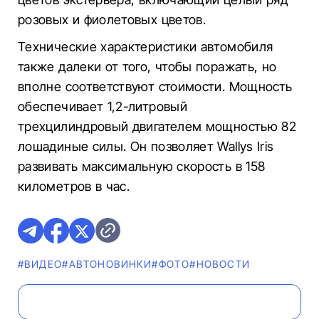
розовых и фиолетовых цветов.
Технические характеристики автомобиля
также далеки от того, чтобы поражать, но
вполне соответствуют стоимости. Мощность
обеспечивает 1,2-литровый
трехцилиндровый двигателем мощностью 82
лошадиные силы. Он позволяет Wallys Iris
развивать максимальную скорость в 158
километров в час.
#ВИДЕО
#AВТОНОВИНКИ
#ФОТО
#НОВОСТИ