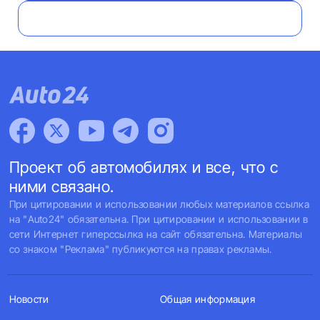
Проект об автомобилях и все, что с
ними связано.
При цитировании и использовании любых материалов ссылка
на "Auto24" обязательна. При цитировании и использовании в
сети Интернет гиперссылка на сайт обязательна. Материалы
со знаком "Реклама" публикуются на правах рекламы.
Новости
Общая информация