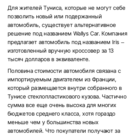
Для жителей Туниса, которые не могут себе
позволить новый или подержанный
автомобиль, существует альтернативное
решение под названием Wallys Car. Компания
предлагает автомобиль под названием Iris –
изготовленный вручную кроссовер за 13
тысяч долларов в эквиваленте.
Половина стоимости автомобиля связана с
импортируемым двигателем из Франции,
который размещается внутри собранного в
Тунисе стеклопластикового кузова. Частично
сумма все еще очень высока для многих
бюджетов среднего класса, хотя гораздо
меньше чем у большинства новых
автомобилей. Что покупатели получают за