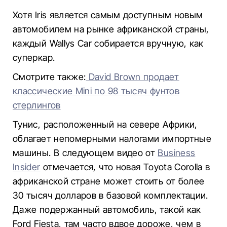
Хотя Iris является самым доступным новым
автомобилем на рынке африканской страны,
каждый Wallys Car собирается вручную, как
суперкар.
Смотрите также:
David Brown продает
классические Mini по 98 тысяч фунтов
стерлингов
Тунис, расположенный на севере Африки,
облагает непомерными налогами импортные
машины. В следующем видео от
Business
Insider
отмечается, что новая Toyota Corolla в
африканской стране может стоить от более
30 тысяч долларов в базовой комплектации.
Даже подержанный автомобиль, такой как
Ford Fiesta, там часто вдвое дороже, чем в