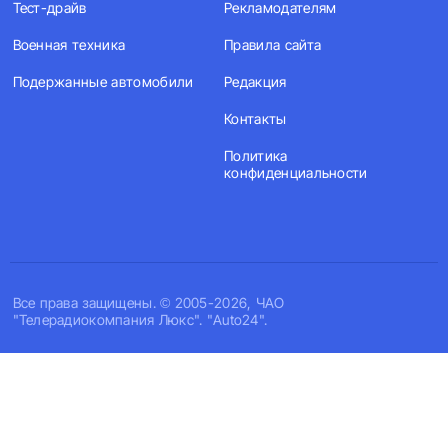
Тест-драйв
Рекламодателям
Военная техника
Правила сайта
Подержанные автомобили
Редакция
Контакты
Политика
конфиденциальности
Все права защищены. © 2005-2026, ЧАО
"Телерадиокомпания Люкс". "Auto24".