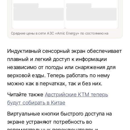
Средние цены в сети АЗС «Amic Energy» по состоянию на
Индуктивный сенсорный экран обеспечивает
плавный и легкий доступ к информации
независимо от погоды или снаряжения для
верховой езды. Теперь работать по нему
можно как в перчатках, так и без них.
Читайте также
Австрийские KTM теперь
будут собирать в Китае
Виртуальные кнопки быстрого доступа на
экране устраняют потребность во
вспомогательных переключателях и