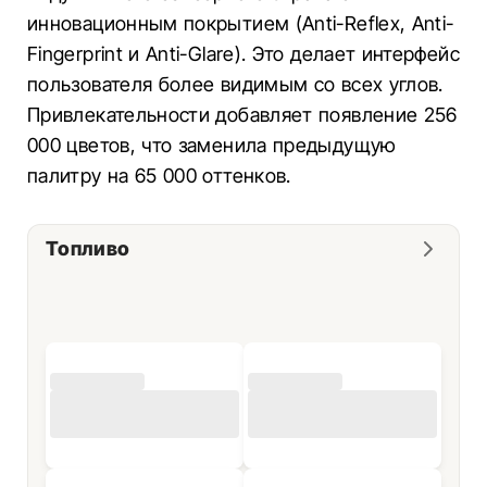
инновационным покрытием (Anti-Reflex, Anti-
Fingerprint и Anti-Glare). Это делает интерфейс
пользователя более видимым со всех углов.
Привлекательности добавляет появление 256
000 цветов, что заменила предыдущую
палитру на 65 000 оттенков.
Топливо