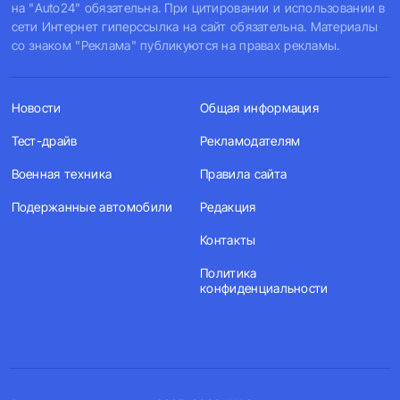
на "Auto24" обязательна. При цитировании и использовании в
сети Интернет гиперссылка на сайт обязательна. Материалы
со знаком "Реклама" публикуются на правах рекламы.
Новости
Общая информация
Тест-драйв
Рекламодателям
Военная техника
Правила сайта
Подержанные автомобили
Редакция
Контакты
Политика
конфиденциальности