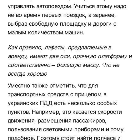
управлять автопоездом. Учиться этому надо
не во время первых поездок, а заранее,
выбрав свободную площадку и дороги с
малым количеством машин.
Как правило, лафеты, предлагаемые в
аренду, имеют две оси, прочную платформу и
соответственно
–
большую массу. Что не
всегда хорошо
Уместно также отметить, что для
транспортных средств с прицепом в
украинских ПДД есть несколько особых
пунктов. Например, это касается скорости
движения, размещения пассажиров,
пользования световыми приборами и тому
подобное. Поэтому стоит найти полчаса и