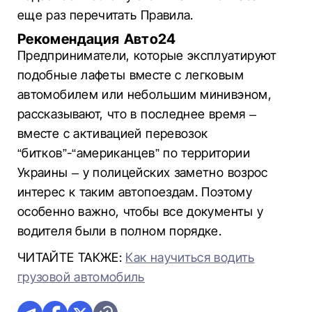
еще раз перечитать Правила.
Рекомендация Авто24
Предприниматели, которые эксплуатируют
подобные лафеты вместе с легковым
автомобилем или небольшим минивэном,
рассказывают, что в последнее время –
вместе с активацией перевозок
“битков”-“американцев” по территории
Украины – у полицейских заметно возрос
интерес к таким автопоездам. Поэтому
особенно важно, чтобы все документы у
водителя были в полном порядке.
ЧИТАЙТЕ ТАКЖЕ:
Как научиться водить
грузовой автомобиль