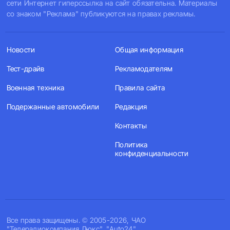
сети Интернет гиперссылка на сайт обязательна. Материалы
со знаком "Реклама" публикуются на правах рекламы.
Новости
Общая информация
Тест-драйв
Рекламодателям
Военная техника
Правила сайта
Подержанные автомобили
Редакция
Контакты
Политика
конфиденциальности
Все права защищены. © 2005-2026, ЧАО
"Телерадиокомпания Люкс". "Auto24".