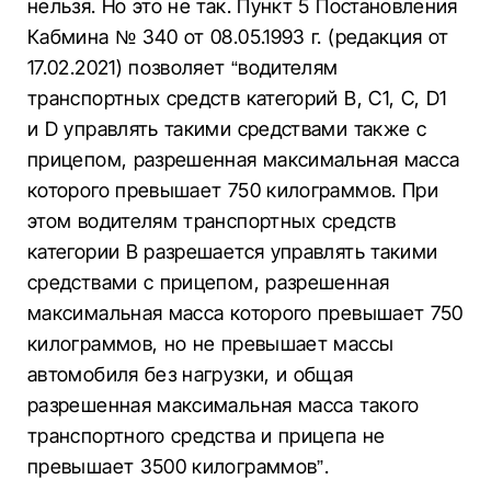
нельзя. Но это не так. Пункт 5 Постановления
Кабмина № 340 от 08.05.1993 г. (редакция от
17.02.2021) позволяет “водителям
транспортных средств категорий В, С1, С, D1
и D управлять такими средствами также с
прицепом, разрешенная максимальная масса
которого превышает 750 килограммов. При
этом водителям транспортных средств
категории В разрешается управлять такими
средствами с прицепом, разрешенная
максимальная масса которого превышает 750
килограммов, но не превышает массы
автомобиля без нагрузки, и общая
разрешенная максимальная масса такого
транспортного средства и прицепа не
превышает 3500 килограммов”.