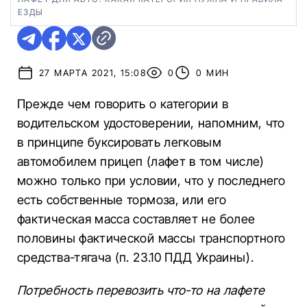
ЕЗДЫ
27 МАРТА 2021, 15:08
0
0 МИН
Прежде чем говорить о категории в
водительском удостоверении, напомним, что
в принципе буксировать легковым
автомобилем прицеп (лафет в том числе)
можно только при условии, что у последнего
есть собственные тормоза, или его
фактическая масса составляет не более
половины фактической массы транспортного
средства-тягача (п. 23.10 ПДД Украины).
Потребность перевозить что-то на лафете