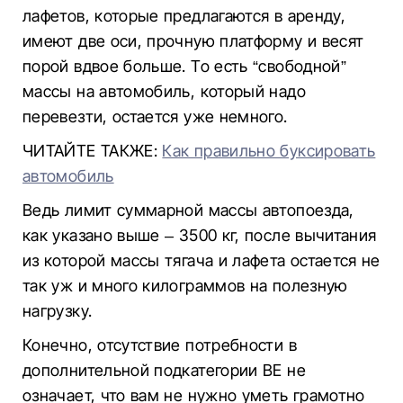
лафетов, которые предлагаются в аренду,
имеют две оси, прочную платформу и весят
порой вдвое больше. То есть “свободной”
массы на автомобиль, который надо
перевезти, остается уже немного.
ЧИТАЙТЕ ТАКЖЕ:
Как правильно буксировать
автомобиль
Ведь лимит суммарной массы автопоезда,
как указано выше – 3500 кг, после вычитания
из которой массы тягача и лафета остается не
так уж и много килограммов на полезную
нагрузку.
Конечно, отсутствие потребности в
дополнительной подкатегории ВЕ не
означает, что вам не нужно уметь грамотно