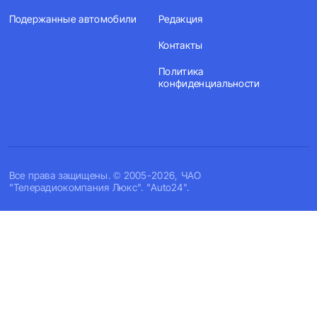
Подержанные автомобили
Редакция
Контакты
Политика
конфиденциальности
Все права защищены. © 2005-2026, ЧАО
"Телерадиокомпания Люкс". "Auto24".