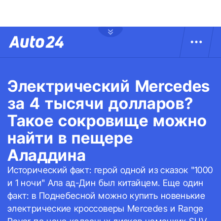
Электрический Mercedes
за 4 тысячи долларов?
Такое сокровище можно
найти в пещере
Аладдина
Исторический факт: герой одной из сказок "1000
и 1 ночи" Ала ад-Дин был китайцем. Еще один
факт: в Поднебесной можно купить новенькие
электрические кроссоверы Mercedes и Range