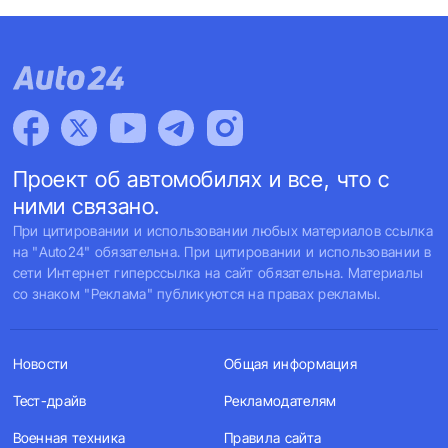
Проект об автомобилях и все, что с
ними связано.
При цитировании и использовании любых материалов ссылка
на "Auto24" обязательна. При цитировании и использовании в
сети Интернет гиперссылка на сайт обязательна. Материалы
со знаком "Реклама" публикуются на правах рекламы.
Новости
Общая информация
Тест-драйв
Рекламодателям
Военная техника
Правила сайта