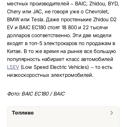
местных производителей – BAIC, Zhidou, BYD,
Chery или JAC, не говоря уже о Chevrolet,
BMW или Tesla. Даже простенькие Zhidou D2
EV и BAIC EC180 стоят 18 800 и 22 тысячи
долларов соответственно. Эти две модели
входят в топ-5 электрокаров по продажам в
Китае. В то же время на рынке все большую
популярность набирает класс автомобилей
LSEV
(Low Speed ​​Electric Vehicles) – то есть
низкоскоростных электромобилей.
Фото: BAIC EC180 / BAIC
Топливо