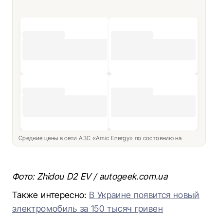
Средние цены в сети АЗС «Amic Energy» по состоянию на
Фото: Zhidou D2 EV / autogeek.com.ua
Также интересно:
В Украине появится новый
электромобиль за 150 тысяч гривен