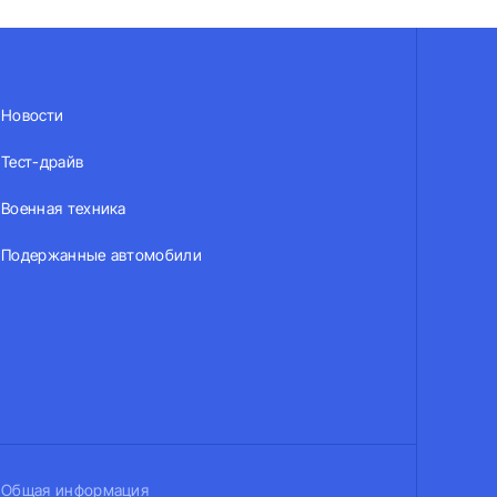
Новости
Тест-драйв
Военная техника
Подержанные автомобили
Общая информация