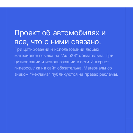
Проект об автомобилях и
все, что с ними связано.
При цитировании и использовании любых
материалов ссылка на "Auto24" обязательна. При
цитировании и использовании в сети Интернет
гиперссылка на сайт обязательна. Материалы со
знаком "Реклама" публикуются на правах рекламы.