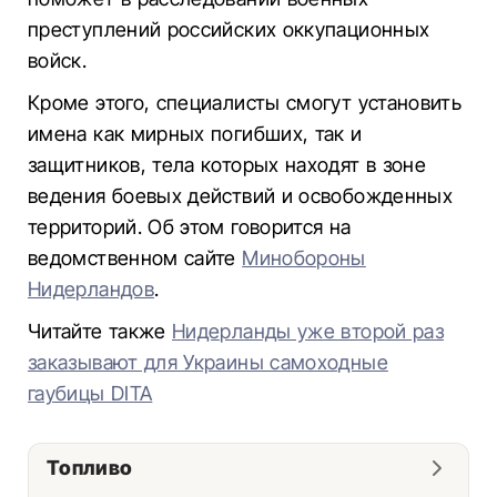
преступлений российских оккупационных
войск.
Кроме этого, специалисты смогут установить
имена как мирных погибших, так и
защитников, тела которых находят в зоне
ведения боевых действий и освобожденных
территорий. Об этом говорится на
ведомственном сайте
Минобороны
Нидерландов
.
Читайте также
Нидерланды уже второй раз
заказывают для Украины самоходные
гаубицы DITA
Топливо