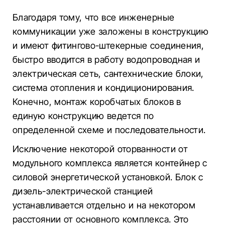
Благодаря тому, что все инженерные
коммуникации уже заложены в конструкцию
и имеют фитингово-штекерные соединения,
быстро вводится в работу водопроводная и
электрическая сеть, сантехнические блоки,
система отопления и кондиционирования.
Конечно, монтаж коробчатых блоков в
единую конструкцию ведется по
определенной схеме и последовательности.
Исключение некоторой оторванности от
модульного комплекса является контейнер с
силовой энергетической установкой. Блок с
дизель-электрической станцией
устанавливается отдельно и на некотором
расстоянии от основного комплекса. Это