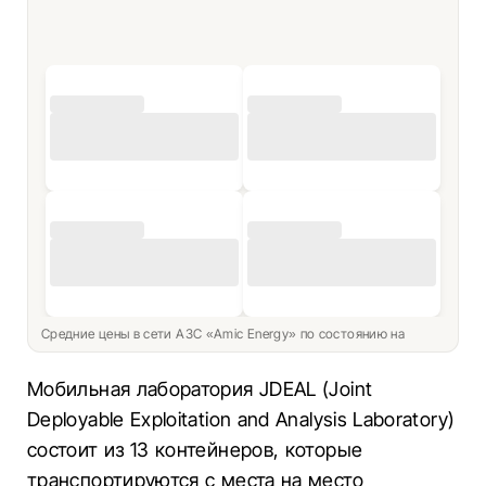
Средние цены в сети АЗС «Amic Energy» по состоянию на
Мобильная лаборатория JDEAL (Joint
Deployable Exploitation and Analysis Laboratory)
состоит из 13 контейнеров, которые
транспортируются с места на место