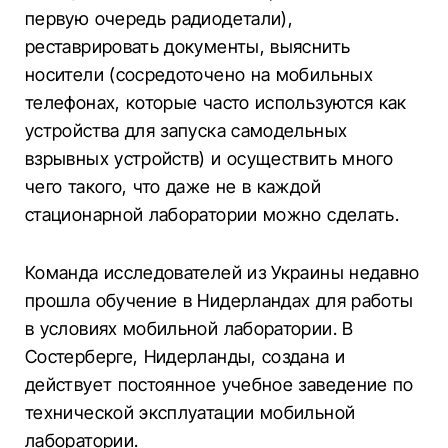
первую очередь радиодетали),
реставрировать документы, выяснить
носители (сосредоточено на мобильных
телефонах, которые часто используются как
устройства для запуска самодельных
взрывных устройств) и осуществить много
чего такого, что даже не в каждой
стационарной лаборатории можно сделать.
Команда исследователей из Украины недавно
прошла обучение в Нидерландах для работы
в условиях мобильной лаборатории. В
Состерберге, Нидерланды, создана и
действует постоянное учебное заведение по
технической эксплуатации мобильной
лаборатории.