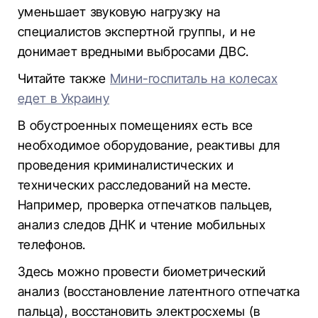
уменьшает звуковую нагрузку на
специалистов экспертной группы, и не
донимает вредными выбросами ДВС.
Читайте также
Мини-госпиталь на колесах
едет в Украину
В обустроенных помещениях есть все
необходимое оборудование, реактивы для
проведения криминалистических и
технических расследований на месте.
Например, проверка отпечатков пальцев,
анализ следов ДНК и чтение мобильных
телефонов.
Здесь можно провести биометрический
анализ (восстановление латентного отпечатка
пальца), восстановить электросхемы (в