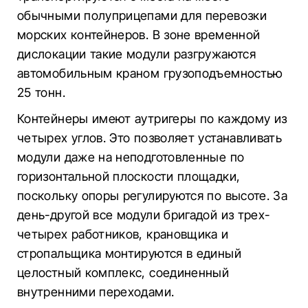
обычными полуприцепами для перевозки
морских контейнеров. В зоне временной
дислокации такие модули разгружаются
автомобильным краном грузоподъемностью
25 тонн.
Контейнеры имеют аутригеры по каждому из
четырех углов. Это позволяет устанавливать
модули даже на неподготовленные по
горизонтальной плоскости площадки,
поскольку опоры регулируются по высоте. За
день-другой все модули бригадой из трех-
четырех работников, крановщика и
стропальщика монтируются в единый
целостный комплекс, соединенный
внутренними переходами.