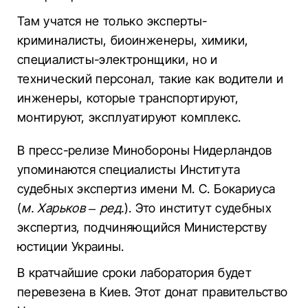
Там учатся не только эксперты-
криминалисты, биоинженеры, химики,
специалисты-электронщики, но и
технический персонал, такие как водители и
инженеры, которые транспортируют,
монтируют, эксплуатируют комплекс.
В пресс-релизе Минобороны Нидерландов
упоминаются специалисты Института
судебных экспертиз имени М. С. Бокариуса
(
м. Харьков – ред.
). Это институт судебных
экспертиз, подчиняющийся Министерству
юстиции Украины.
В кратчайшие сроки лаборатория будет
перевезена в Киев. Этот донат правительство