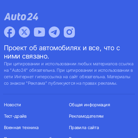
Проект об автомобилях и все, что с
ними связано.
При цитировании и использовании любых материалов ссылка
на "Auto24" обязательна. При цитировании и использовании в
сети Интернет гиперссылка на сайт обязательна. Материалы
со знаком "Реклама" публикуются на правах рекламы.
Новости
Общая информация
Тест-драйв
Рекламодателям
Военная техника
Правила сайта