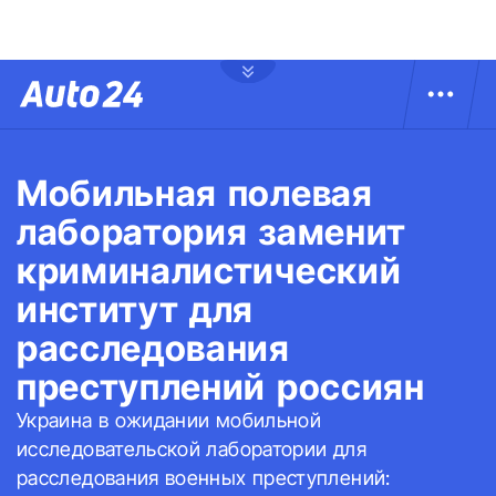
Мобильная полевая
лаборатория заменит
криминалистический
институт для
расследования
преступлений россиян
Украина в ожидании мобильной
исследовательской лаборатории для
расследования военных преступлений: