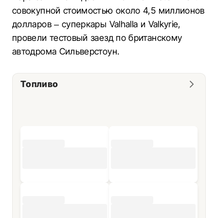
совокупной стоимостью около 4,5 миллионов
долларов – суперкары Valhalla и Valkyrie,
провели тестовый заезд по британскому
автодрома Сильверстоун.
Топливо