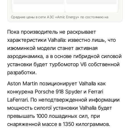
Средние цены в сети АЗС «Amic Energy» по состоянию на
Пока производитель не раскрывает
характеристики Valhalla: известно лишь, что
изюминкой модели станет активная
аэродинамика, а в основе гибридной силовой
установки будет турбомотор V6 собственной
разработки.
Aston Martin позиционирует Valhalla как
конкурена Porsche 918 Spyder и Ferrari
LaFerrari. По неподтвержденной информации
мощность силогої установки Valhalla будет
превышать 1000 лошадиных сил, при
снаряженной массе в 1350 килограммов.