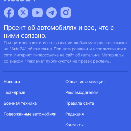
Проект об автомобилях и все, что с
ними связано.
При цитировании и использовании любых материалов ссылка
на "Auto24" обязательна. При цитировании и использовании в
сети Интернет гиперссылка на сайт обязательна. Материалы
со знаком "Реклама" публикуются на правах рекламы.
Новости
Общая информация
Тест-драйв
Рекламодателям
Военная техника
Правила сайта
Подержанные автомобили
Редакция
Контакты