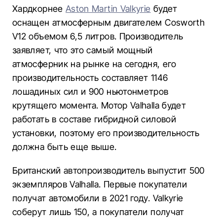
Хардкорнее
Aston Martin Valkyrie
будет
оснащен атмосферным двигателем Cosworth
V12 объемом 6,5 литров. Производитель
заявляет, что это самый мощный
атмосферник на рынке на сегодня, его
производительность составляет 1146
лошадиных сил и 900 ньютонметров
крутящего момента. Мотор Valhalla будет
работать в составе гибридной силовой
установки, поэтому его производительность
должна быть еще выше.
Британский автопроизводитель выпустит 500
экземпляров Valhalla. Первые покупатели
получат автомобили в 2021 году. Valkyrie
соберут лишь 150, а покупатели получат