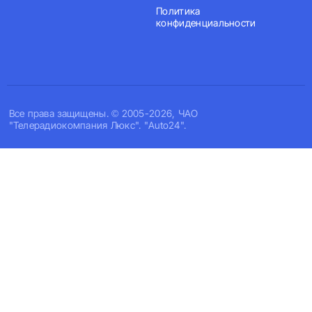
Политика
конфиденциальности
Все права защищены. © 2005-2026, ЧАО
"Телерадиокомпания Люкс". "Auto24".