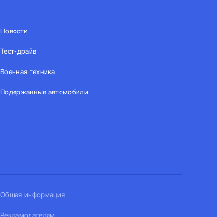
Новости
Тест-драйв
Военная техника
Подержанные автомобили
Общая информация
Рекламодателям