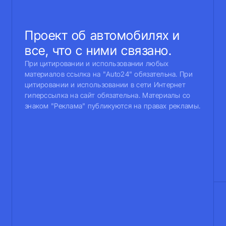
Проект об автомобилях и
все, что с ними связано.
При цитировании и использовании любых
материалов ссылка на "Auto24" обязательна. При
цитировании и использовании в сети Интернет
гиперссылка на сайт обязательна. Материалы со
знаком "Реклама" публикуются на правах рекламы.