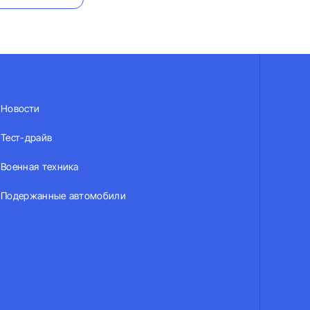
Новости
Тест-драйв
Военная техника
Подержанные автомобили