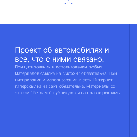
Проект об автомобилях и
все, что с ними связано.
При цитировании и использовании любых
материалов ссылка на "Auto24" обязательна. При
цитировании и использовании в сети Интернет
гиперссылка на сайт обязательна. Материалы со
знаком "Реклама" публикуются на правах рекламы.