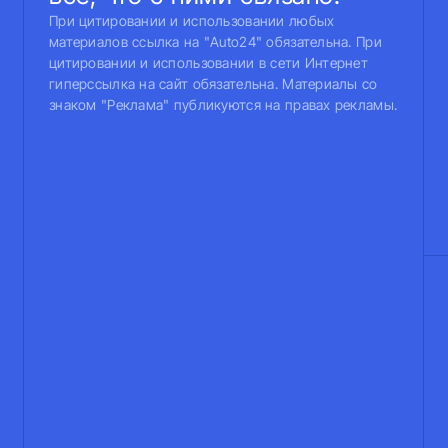
При цитировании и использовании любых
материалов ссылка на "Auto24" обязательна. При
цитировании и использовании в сети Интернет
гиперссылка на сайт обязательна. Материалы со
знаком "Реклама" публикуются на правах рекламы.