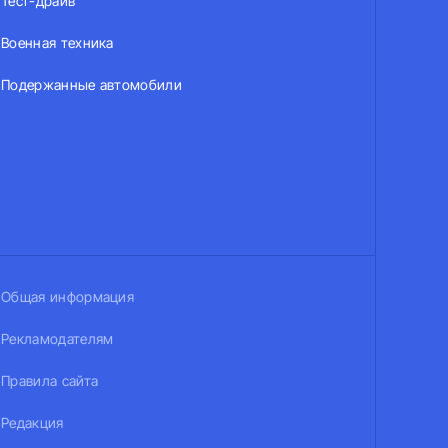
Тест-драйв
Военная техника
Подержанные автомобили
Общая информация
Рекламодателям
Правила сайта
Редакция