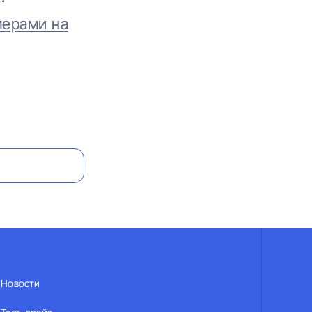
мерами на
Новости