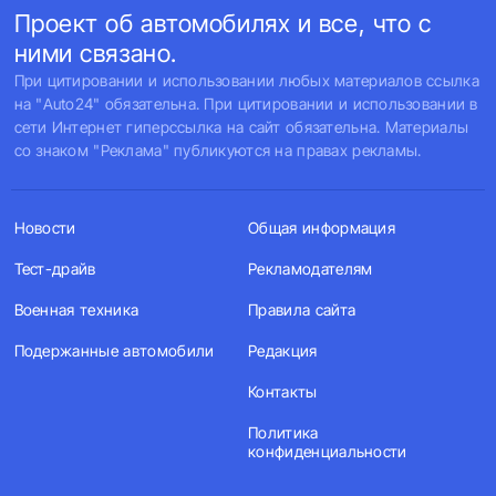
Проект об автомобилях и все, что с
ними связано.
При цитировании и использовании любых материалов ссылка
на "Auto24" обязательна. При цитировании и использовании в
сети Интернет гиперссылка на сайт обязательна. Материалы
со знаком "Реклама" публикуются на правах рекламы.
Новости
Общая информация
Тест-драйв
Рекламодателям
Военная техника
Правила сайта
Подержанные автомобили
Редакция
Контакты
Политика
конфиденциальности