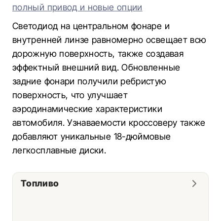
полный привод и новые опции
Светодиод на центральном фонаре и
внутренней линзе равномерно освещает всю
дорожную поверхность, также создавая
эффектный внешний вид. Обновленные
задние фонари получили ребристую
поверхность, что улучшает
аэродинамические характеристики
автомобиля. Узнаваемости кроссоверу также
добавляют уникальные 18-дюймовые
легкосплавные диски.
Топливо