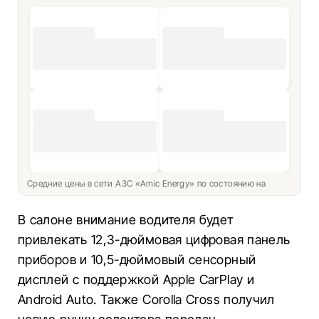
Средние цены в сети АЗС «Amic Energy» по состоянию на
В салоне внимание водителя будет
привлекать 12,3-дюймовая цифровая панель
приборов и 10,5-дюймовый сенсорный
дисплей с поддержкой Apple CarPlay и
Android Auto. Также Corolla Cross получил