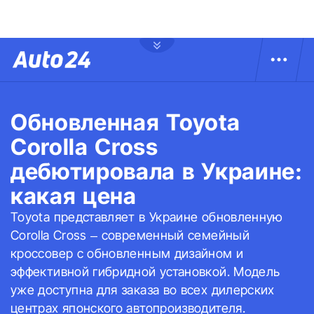
Обновленная Toyota
Corolla Cross
дебютировала в Украине:
какая цена
Toyota представляет в Украине обновленную
Corolla Cross – современный семейный
кроссовер с обновленным дизайном и
эффективной гибридной установкой. Модель
уже доступна для заказа во всех дилерских
центрах японского автопроизводителя.