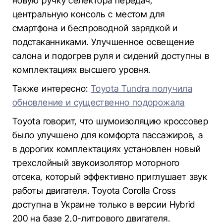
новую ручку селектора передач,
центральную консоль с местом для
смартфона и беспроводной зарядкой и
подстаканниками. Улучшенное освещение
салона и подогрев руля и сидений доступны в
комплектациях высшего уровня.
Также интересно:
Toyota Tundra получила
обновление и существенно подорожала
Toyota говорит, что шумоизоляцию кроссовер
было улучшено для комфорта пассажиров, а
в дорогих комплектациях установлен новый
трехслойный звукоизолятор моторного
отсека, который эффективно приглушает звук
работы двигателя. Toyota Corolla Cross
доступна в Украине только в версии Hybrid
200 на базе 2,0-литрового двигателя.