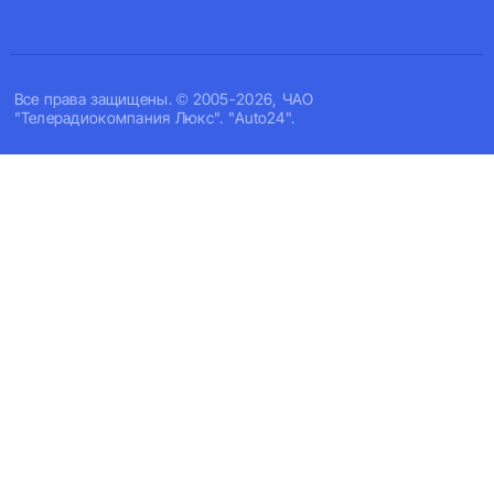
Все права защищены. © 2005-2026, ЧАО
"Телерадиокомпания Люкс". "Auto24".