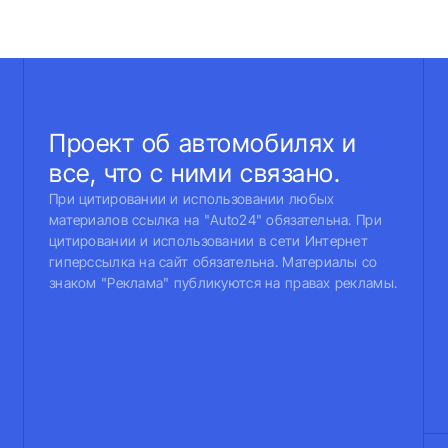
Проект об автомобилях и
все, что с ними связано.
При цитировании и использовании любых
материалов ссылка на "Auto24" обязательна. При
цитировании и использовании в сети Интернет
гиперссылка на сайт обязательна. Материалы со
знаком "Реклама" публикуются на правах рекламы.