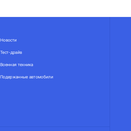
Новости
Тест-драйв
Военная техника
Подержанные автомобили