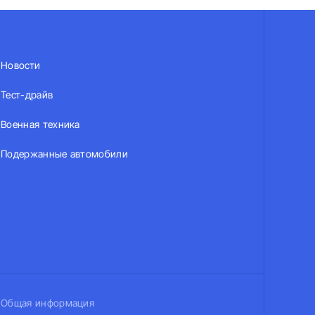
Новости
Тест-драйв
Военная техника
Подержанные автомобили
Общая информация