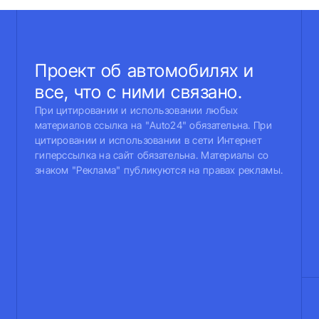
Проект об автомобилях и
все, что с ними связано.
При цитировании и использовании любых
материалов ссылка на "Auto24" обязательна. При
цитировании и использовании в сети Интернет
гиперссылка на сайт обязательна. Материалы со
знаком "Реклама" публикуются на правах рекламы.