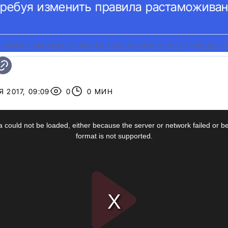
требуя изменить правила растаможиван
А ИНОСТРАННЫХ НОМЕРАХ ПЕРЕКРЫЛИ УЛИЦУ ГРУШЕВСК
 2017, 09:09
0
0 МИН