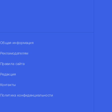
Общая информация
Рекламодателям
Правила сайта
Редакция
Контакты
Политика конфиденциальности