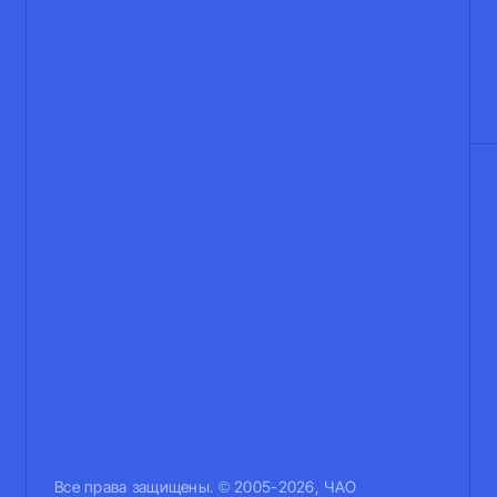
Все права защищены. © 2005-2026, ЧАО