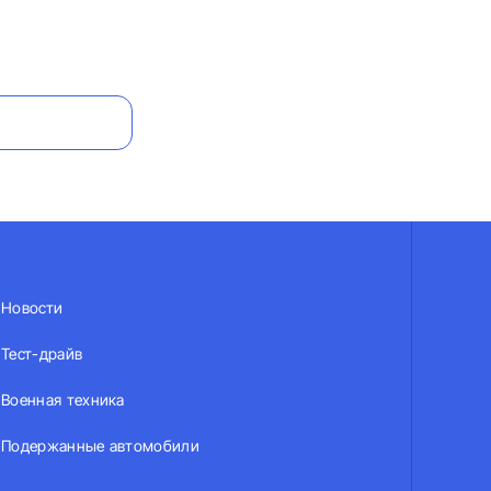
Новости
Тест-драйв
Военная техника
Подержанные автомобили