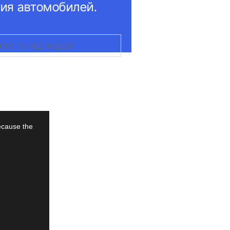
ия автомобилей.
ОГО ПЕРЕД РАДОЙ