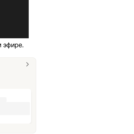
 эфире.