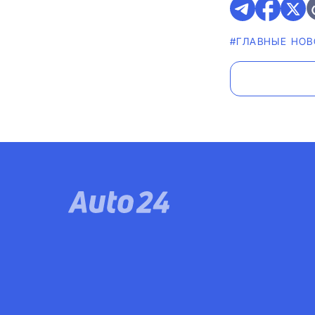
#ГЛАВНЫЕ НО