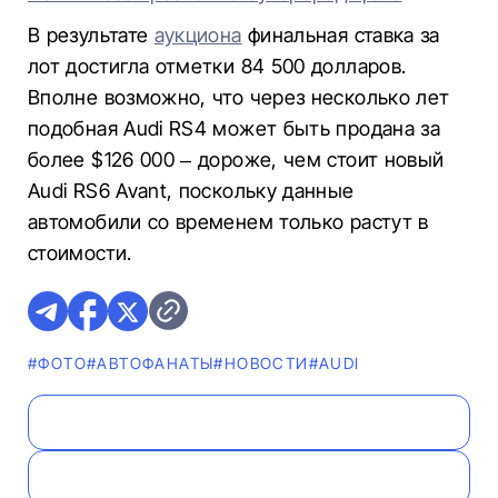
В результате
аукциона
финальная ставка за
лот достигла отметки 84 500 долларов.
Вполне возможно, что через несколько лет
подобная Audi RS4 может быть продана за
более $126 000 – дороже, чем стоит новый
Audi RS6 Avant, поскольку данные
автомобили со временем только растут в
стоимости.
#ФОТО
#AВТОФАНАТЫ
#НОВОСТИ
#AUDI