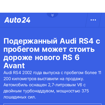
Подержанный Audi RS4 с
пробегом может стоить
дороже нового RS 6
Avant
Audi RS4 2002 года выпуска с пробегом более 11
200 километров выставили на продажу.
Автомобиль оснащен 2,7-литровым V6 с
двойным турбонаддувом, мощностью 375
лошадиных сил.