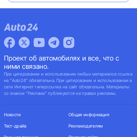
Проект об автомобилях и все, что с
ними связано.
При цитировании и использовании любых материалов ссылка
на "Auto24" обязательна. При цитировании и использовании в
сети Интернет гиперссылка на сайт обязательна. Материалы
со знаком "Реклама" публикуются на правах рекламы.
Новости
Общая информация
Тест-драйв
Рекламодателям