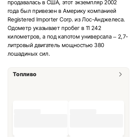
продавалась в США, этот экземпляр 2002
года был привезен в Америку компанией
Registered Importer Corp. из Лос-Анджелеса.
Одометр указывает пробег в 11 242
километров, а под капотом универсала – 2,7-
литровый двигатель мощностью 380
лошадиных сил.
Топливо