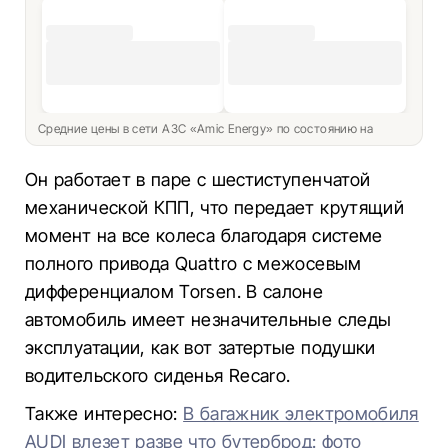
Средние цены в сети АЗС «Amic Energy» по состоянию на
Он работает в паре с шестиступенчатой
механической КПП, что передает крутящий
момент на все колеса благодаря системе
полного привода Quattro с межосевым
дифференциалом Torsen. В салоне
автомобиль имеет незначительные следы
эксплуатации, как вот затертые подушки
водительского сиденья Recaro.
Также интересно:
В багажник электромобиля
AUDI влезет разве что бутерброд: фото