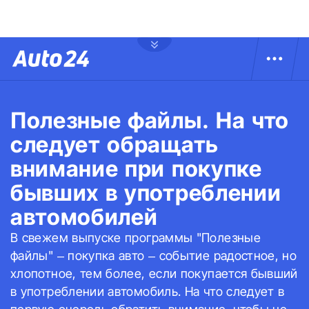
Полезные файлы. На что
следует обращать
внимание при покупке
бывших в употреблении
автомобилей
В свежем выпуске программы "Полезные
файлы" – покупка авто – событие радостное, но
хлопотное, тем более, если покупается бывший
в употреблении автомобиль. На что следует в