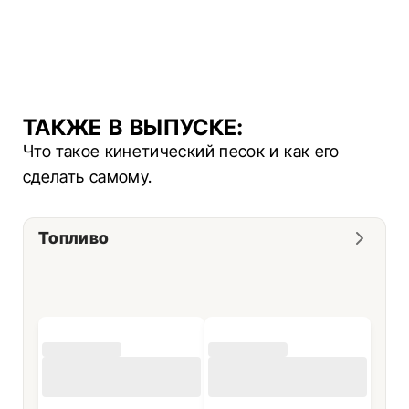
ТАКЖЕ В ВЫПУСКЕ:
Что такое кинетический песок и как его
сделать самому.
Топливо