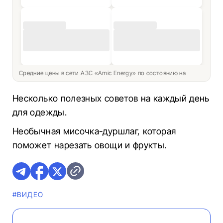
Средние цены в сети АЗС «Amic Energy» по состоянию на
Несколько полезных советов на каждый день
для одежды.
Необычная мисочка-дуршлаг, которая
поможет нарезать овощи и фрукты.
#ВИДЕО