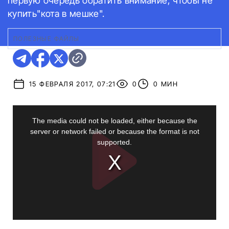
первую очередь обратить внимание, чтобы не
купить"кота в мешке".
ПОЛЕЗНЫЕ ФАЙЛЫ
15 ФЕВРАЛЯ 2017, 07:21
0
0 МИН