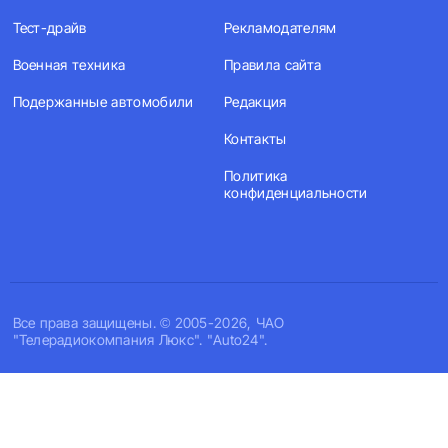
Тест-драйв
Рекламодателям
Военная техника
Правила сайта
Подержанные автомобили
Редакция
Контакты
Политика
конфиденциальности
Все права защищены. © 2005-2026, ЧАО
"Телерадиокомпания Люкс". "Auto24".