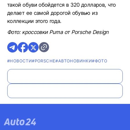
такой обуви обойдется в 320 долларов, что
делает ее самой дорогой обувью из
коллекции этого года.
Фото: кроссовки Puma от Porsche Design
#НОВОСТИ
#PORSCHE
#AВТОНОВИНКИ
#ФОТО