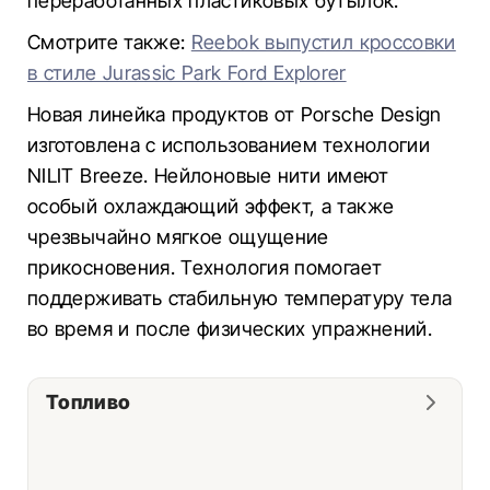
переработанных пластиковых бутылок.
Смотрите также:
Reebok выпустил кроссовки
в стиле Jurassic Park Ford Explorer
Новая линейка продуктов от Porsche Design
изготовлена ​​с использованием технологии
NILIT Breeze. Нейлоновые нити имеют
особый охлаждающий эффект, а также
чрезвычайно мягкое ощущение
прикосновения. Технология помогает
поддерживать стабильную температуру тела
во время и после физических упражнений.
Топливо