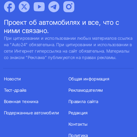
Проект об автомобилях и все, что с
ними связано.
При цитировании и использовании любых материалов ссылка
на "Auto24" обязательна. При цитировании и использовании в
сети Интернет гиперссылка на сайт обязательна. Материалы
со знаком "Реклама" публикуются на правах рекламы.
Новости
Общая информация
Тест-драйв
Рекламодателям
Военная техника
Правила сайта
Подержанные автомобили
Редакция
Контакты
Политика