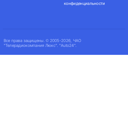
конфиденциальности
Все права защищены. © 2005-2026, ЧАО
"Телерадиокомпания Люкс". "Auto24".