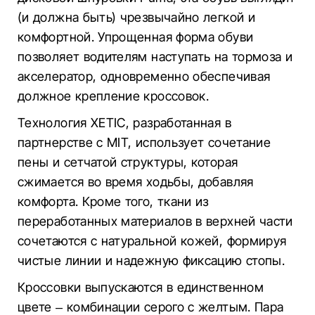
(и должна быть) чрезвычайно легкой и
комфортной. Упрощенная форма обуви
позволяет водителям наступать на тормоза и
акселератор, одновременно обеспечивая
должное крепление кроссовок.
Технология XETIC, разработанная в
партнерстве с MIT, использует сочетание
пены и сетчатой ​​структуры, которая
сжимается во время ходьбы, добавляя
комфорта. Кроме того, ткани из
переработанных материалов в верхней части
сочетаются с натуральной кожей, формируя
чистые линии и надежную фиксацию стопы.
Кроссовки выпускаются в единственном
цвете – комбинации серого с желтым. Пара