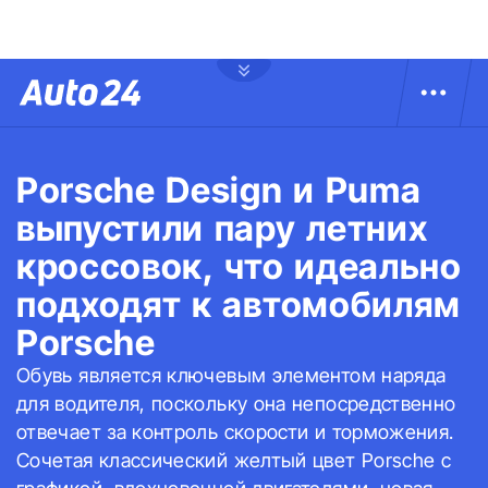
Porsche Design и Puma
выпустили пару летних
кроссовок, что идеально
подходят к автомобилям
Porsche
Обувь является ключевым элементом наряда
для водителя, поскольку она непосредственно
отвечает за контроль скорости и торможения.
Сочетая классический желтый цвет Porsche с