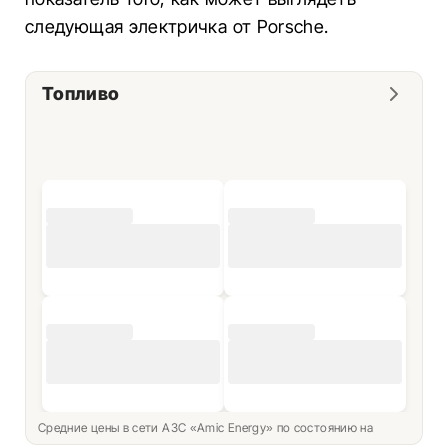
следующая электричка от Porsche.
Топливо
Средние цены в сети АЗС «Amic Energy» по состоянию на