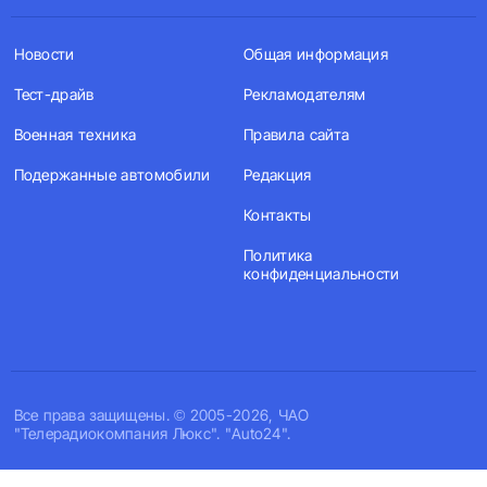
Новости
Общая информация
Тест-драйв
Рекламодателям
Военная техника
Правила сайта
Подержанные автомобили
Редакция
Контакты
Политика
конфиденциальности
Все права защищены. © 2005-2026, ЧАО
"Телерадиокомпания Люкс". "Auto24".