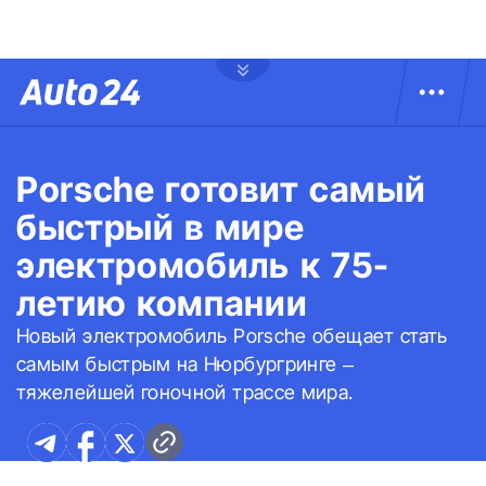
Porsche готовит самый
быстрый в мире
электромобиль к 75-
летию компании
Новый электромобиль Porsche обещает стать
самым быстрым на Нюрбургринге –
тяжелейшей гоночной трассе мира.