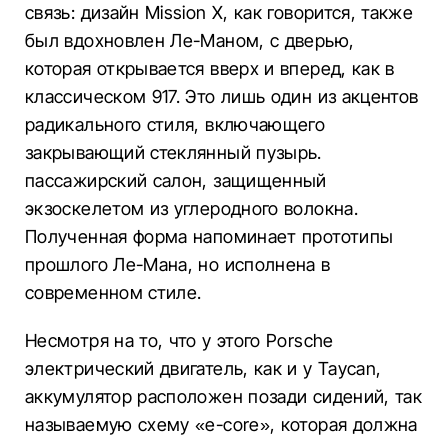
связь: дизайн Mission X, как говорится, также
был вдохновлен Ле-Маном, с дверью,
которая открывается вверх и вперед, как в
классическом 917. Это лишь один из акцентов
радикального стиля, включающего
закрывающий стеклянный пузырь.
пассажирский салон, защищенный
экзоскелетом из углеродного волокна.
Полученная форма напоминает прототипы
прошлого Ле-Мана, но исполнена в
современном стиле.
Несмотря на то, что у этого Porsche
электрический двигатель, как и у Taycan,
аккумулятор расположен позади сидений, так
называемую схему «e-core», которая должна