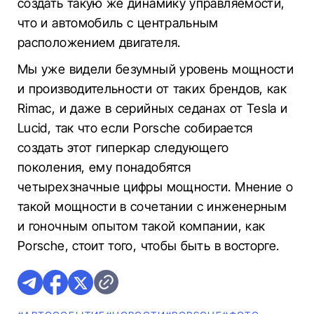
создать такую же динамику управляемости,
что и автомобиль с центральным
расположением двигателя.
Мы уже видели безумный уровень мощности
и производительности от таких брендов, как
Rimac, и даже в серийных седанах от Tesla и
Lucid, так что если Porsche собирается
создать этот гиперкар следующего
поколения, ему понадобятся
четырехзначные цифры мощности. Мнение о
такой мощности в сочетании с инженерным
и гоночным опытом такой компании, как
Porsche, стоит того, чтобы быть в восторге.