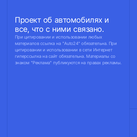
Проект об автомобилях и
все, что с ними связано.
При цитировании и использовании любых
материалов ссылка на "Auto24" обязательна. При
цитировании и использовании в сети Интернет
гиперссылка на сайт обязательна. Материалы со
знаком "Реклама" публикуются на правах рекламы.