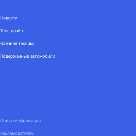
Новости
Тест-драйв
Военная техника
Подержанные автомобили
Общая информация
Рекламодателям