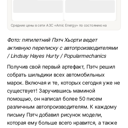
Средние цены в сети АЗС «Amic Energy» по состоянию на
Фото: пятилетний Пэтч Хьорти ведет
активную переписку с автопроизводителями
/ Lindsay Hayes Hurty / Popularmechanics
Получив свой первый артефакт, Пэтч решил
собрать шильдики всех автомобильных
марок. Включая и те, которых сегодня уже не
существует! Заручившись маминой
помощью, он написал более 50 писем
различным автопроизводителям. К каждому
письму Пэтч добавил рисунок модели,
которая ему больше всего нравится, а также