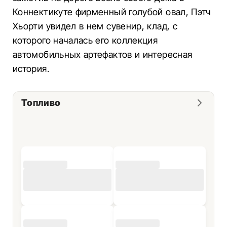
Коннектикуте фирменный голубой овал, Пэтч
Хьорти увидел в нем сувенир, клад, с
которого началась его коллекция
автомобильных артефактов и интересная
история.
Топливо