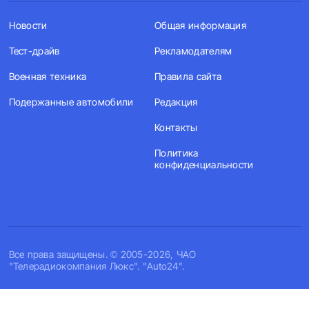
Новости
Общая информация
Тест-драйв
Рекламодателям
Военная техника
Правила сайта
Подержанные автомобили
Редакция
Контакты
Политика
конфиденциальности
Все права защищены. © 2005-2026, ЧАО
"Телерадиокомпания Люкс". "Auto24".