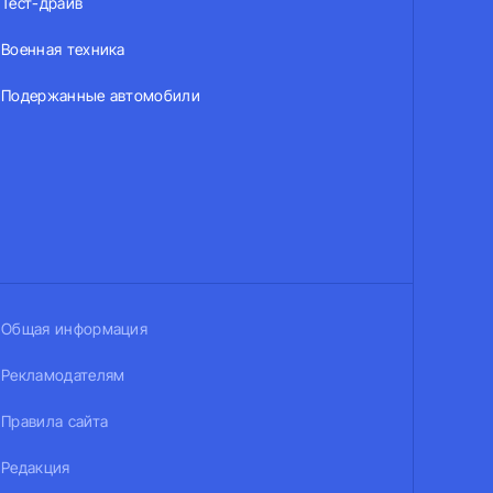
Тест-драйв
Военная техника
Подержанные автомобили
Общая информация
Рекламодателям
Правила сайта
Редакция