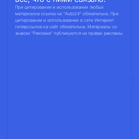
При цитировании и использовании любых
материалов ссылка на "Auto24" обязательна. При
цитировании и использовании в сети Интернет
гиперссылка на сайт обязательна. Материалы со
знаком "Реклама" публикуются на правах рекламы.