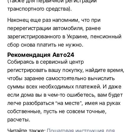
(также для первичной регистрации
транспортного средства).
Наконец еще раз напомним, что при
перерегистрации автомобиля, ранее
зарегистрированного в Украине, пенсионный
сбор снова платить не нужно.
Рекомендация Авто24
Собираясь в сервисный центр
регистрировать вашу покупку, найдите время,
чтобы заранее самостоятельно вычислить
суммы всех необходимых платежей. И даже
если дома вы в чем-то ошибетесь, вам будет
легче разобраться “на месте”, имея на руках
собственные, пусть не совсем точные,
расчеты.
Читайте также:
Пошаговая инструкция для