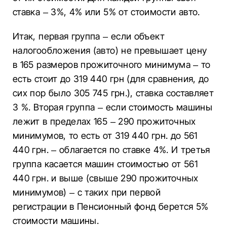
ставка – 3%, 4% или 5% от стоимости авто.
Итак, первая группа – если объект
налогообложения (авто) не превышает цену
в 165 размеров прожиточного минимума – то
есть стоит до 319 440 грн (для сравнения, до
сих пор было 305 745 грн.), ставка составляет
3 %. Вторая группа – если стоимость машины
лежит в пределах 165 – 290 прожиточных
минимумов, то есть от 319 440 грн. до 561
440 грн. – облагается по ставке 4%. И третья
группа касается машин стоимостью от 561
440 грн. и выше (свыше 290 прожиточных
минимумов) – с таких при первой
регистрации в Пенсионный фонд берется 5%
стоимости машины.