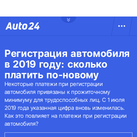
Регистрация автомобиля
в 2019 году: сколько
платить по-новому
Некоторые платежи при регистрации
автомобиля привязаны к прожиточному
минимуму для трудоспособных лиц. С 1 июля
2019 года указанная цифра вновь изменилась.
Как это повлияет на платежи при регистрации
автомобиля?