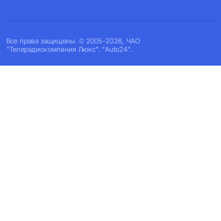
Все права защищены. © 2005-2026, ЧАО
"Телерадиокомпания Люкс". "Auto24".