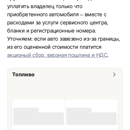
уплатить владелец только что
приобретенного автомобиля – вместе с
расходами за услуги сервисного центра,
бланки и регистрационные номера.
Уточняем: если авто завезено из-за границы,
из его оцененной стоимости платится
акцизный сбор, ввозная пошлина и НДС
.
Топливо