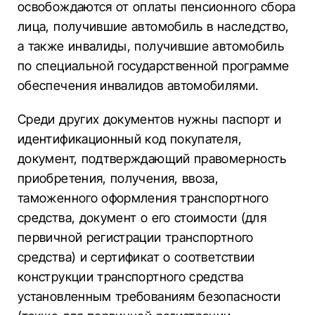
освобождаются от оплаты пенсионного сбора
лица, получившие автомобиль в наследство,
а также инвалиды, получившие автомобиль
по специальной государственной программе
обеспечения инвалидов автомобилями.
Среди других документов нужны паспорт и
идентификационный код покупателя,
документ, подтверждающий правомерность
приобретения, получения, ввоза,
таможенного оформления транспортного
средства, документ о его стоимости (для
первичной регистрации транспортного
средства) и сертификат о соответствии
конструкции транспортного средства
установленным требованиям безопасности