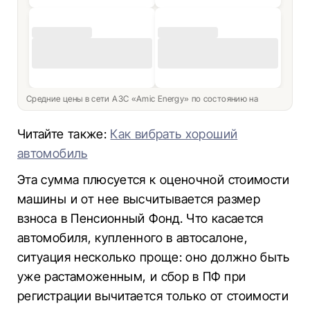
Средние цены в сети АЗС «Amic Energy» по состоянию на
Читайте также:
Как вибрать хороший
автомобиль
Эта сумма плюсуется к оценочной стоимости
машины и от нее высчитывается размер
взноса в Пенсионный Фонд. Что касается
автомобиля, купленного в автосалоне,
ситуация несколько проще: оно должно быть
уже растаможенным, и сбор в ПФ при
регистрации вычитается только от стоимости