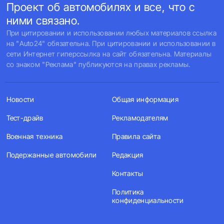
Проект об автомобилях и все, что с
ними связано.
При цитировании и использовании любых материалов ссылка
на "Auto24" обязательна. При цитировании и использовании в
сети Интернет гиперссылка на сайт обязательна. Материалы
со знаком "Реклама" публикуются на правах рекламы.
Новости
Общая информация
Тест-драйв
Рекламодателям
Военная техника
Правила сайта
Подержанные автомобили
Редакция
Контакты
Политика
конфиденциальности