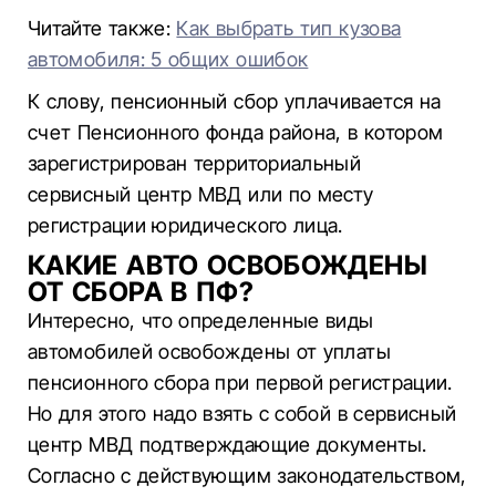
Читайте также:
Как выбрать тип кузова
автомобиля: 5 общих ошибок
К слову, пенсионный сбор уплачивается на
счет Пенсионного фонда района, в котором
зарегистрирован территориальный
сервисный центр МВД или по месту
регистрации юридического лица.
КАКИЕ АВТО ОСВОБОЖДЕНЫ
ОТ СБОРА В ПФ?
Интересно, что определенные виды
автомобилей освобождены от уплаты
пенсионного сбора при первой регистрации.
Но для этого надо взять с собой в сервисный
центр МВД подтверждающие документы.
Согласно с действующим законодательством,