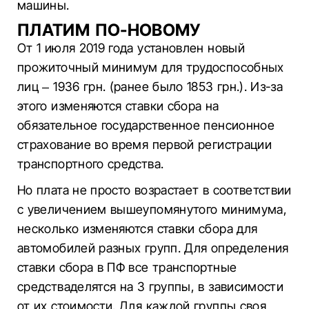
машины.
ПЛАТИМ ПО-НОВОМУ
От 1 июля 2019 года установлен новый
прожиточный минимум для трудоспособных
лиц – 1936 грн. (ранее было 1853 грн.). Из-за
этого изменяются ставки сбора на
обязательное государственное пенсионное
страхование во время первой регистрации
транспортного средства.
Но плата не просто возрастает в соответствии
с увеличением вышеупомянутого минимума,
несколько изменяются ставки сбора для
автомобилей разных групп. Для определения
ставки сбора в ПФ все транспортные
средстваделятся на 3 группы, в зависимости
от их стоимости. Для каждой группы своя