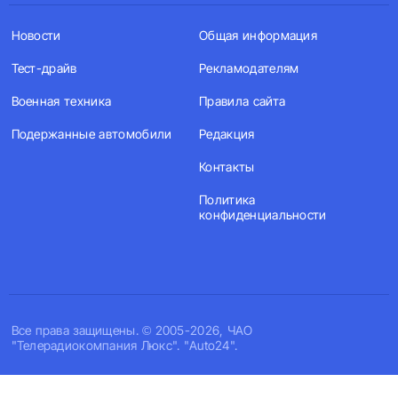
Новости
Общая информация
Тест-драйв
Рекламодателям
Военная техника
Правила сайта
Подержанные автомобили
Редакция
Контакты
Политика
конфиденциальности
Все права защищены. © 2005-2026, ЧАО
"Телерадиокомпания Люкс". "Auto24".