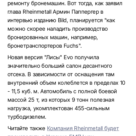
ремонту бронемашин. Вот тогда, как заявил
глава Rheinmetall Армин Паппергер в
интервью изданию Bild, планируется "как
можно скорее наладить производство
бронированных машин, например,
бронетранспортеров Fuchs".
Новая версия "Лисы" Evo получила
значительно больший салон десантного
отсека. В зависимости от оснащения там
внутренний объем колеблется в пределах 10
- 11,5 куб. м. Автомобиль с полной боевой
массой 25 т, из которых 9 тонн полезная
нагрузка, укомплектован 455-сильным
турбодизелем.
Читайте также
Компания Rheinmetall будет