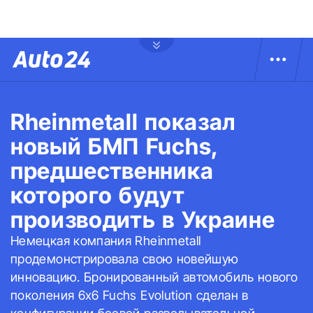
Rheinmetall показал
новый БМП Fuchs,
предшественника
которого будут
производить в Украине
Немецкая компания Rheinmetall
продемонстрировала свою новейшую
инновацию. Бронированный автомобиль нового
поколения 6x6 Fuchs Evolution сделан в