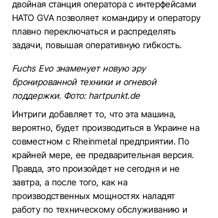
двойная станция оператора с интерфейсами
НАТО GVA позволяет командиру и оператору
плавно переключаться и распределять
задачи, повышая оперативную гибкость.
Fuchs Evo знаменует новую эру
бронированной техники и огневой
поддержки. Фото: hartpunkt.de
Интриги добавляет то, что эта машина,
вероятно, будет производиться в Украине на
совместном с Rheinmetal предприятии. По
крайней мере, ее предварительная версия.
Правда, это произойдет не сегодня и не
завтра, а после того, как на
производственных мощностях наладят
работу по техническому обслуживанию и