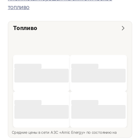
топливо
Топливо
Средние цены в сети АЗС «Amic Energy» по состоянию на