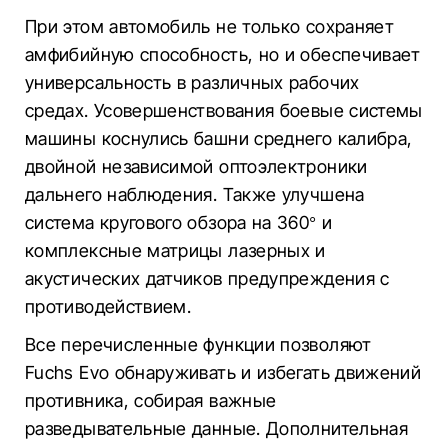
При этом автомобиль не только сохраняет
амфибийную способность, но и обеспечивает
универсальность в различных рабочих
средах. Усовершенствования боевые системы
машины коснулись башни среднего калибра,
двойной независимой оптоэлектроники
дальнего наблюдения. Также улучшена
система кругового обзора на 360° и
комплексные матрицы лазерных и
акустических датчиков предупреждения с
противодействием.
Все перечисленные функции позволяют
Fuchs Evo обнаруживать и избегать движений
противника, собирая важные
разведывательные данные. Дополнительная