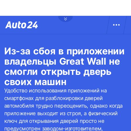
Из-за сбоя в приложении
владельцы Great Wall не
смогли открыть дверь
своих машин
Удобство использования приложений на
смартфонах для разблокировки дверей
автомобиля трудно переоценить, однако когда
приложение выходит из строя, а физический
ключ для открывания дверей просто не
предусмотрен заводом-изготовителем,