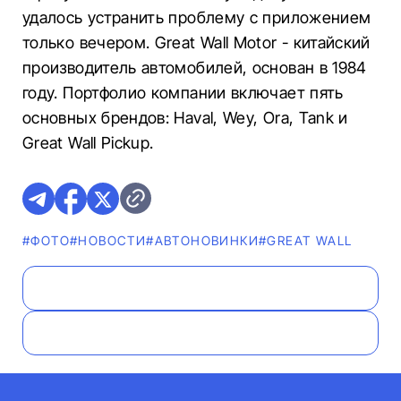
удалось устранить проблему с приложением
только вечером. Great Wall Motor - китайский
производитель автомобилей, основан в 1984
году. Портфолио компании включает пять
основных брендов: Haval, Wey, Ora, Tank и
Great Wall Pickup.
#ФОТО
#НОВОСТИ
#AВТОНОВИНКИ
#GREAT WALL