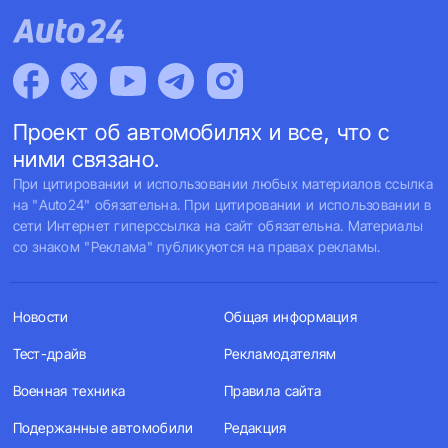
Проект об автомобилях и все, что с
ними связано.
При цитировании и использовании любых материалов ссылка
на "Auto24" обязательна. При цитировании и использовании в
сети Интернет гиперссылка на сайт обязательна. Материалы
со знаком "Реклама" публикуются на правах рекламы.
Новости
Общая информация
Тест-драйв
Рекламодателям
Военная техника
Правила сайта
Подержанные автомобили
Редакция