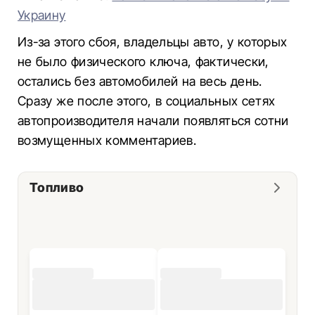
Украину
Из-за этого сбоя, владельцы авто, у которых
не было физического ключа, фактически,
остались без автомобилей на весь день.
Сразу же после этого, в социальных сетях
автопроизводителя начали появляться сотни
возмущенных комментариев.
Топливо