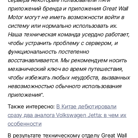
приложений бренда и приложения Great Wall
Motor могут не иметь возможности войти в
систему или нормально использовать их.
Наша техническая команда усердно работает,
чтобы устранить проблему с сервером, и
функциональность постепенно
восстанавливается. Мы рекомендуем носить
механический ключ во время путешествия,
чтобы избежать любых неудобств, вызванных
невозможностью обычного использования
приложения”
.
Также интересно:
В Китае дебютировали
сразу два аналога Volkswagen Jetta: в чем их
особенности
В результате техническому отделу Great Wall