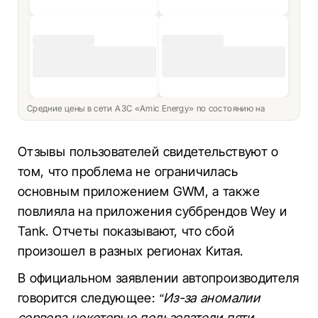
Средние цены в сети АЗС «Amic Energy» по состоянию на
Отзывы пользователей свидетельствуют о
том, что проблема не ограничилась
основным приложением GWM, а также
повлияла на приложения суббрендов Wey и
Tank. Отчеты показывают, что сбой
произошел в разных регионах Китая.
В официальном заявлении автопроизводителя
говорится следующее:
“Из-за аномалии
сервера некоторые пользователи пяти