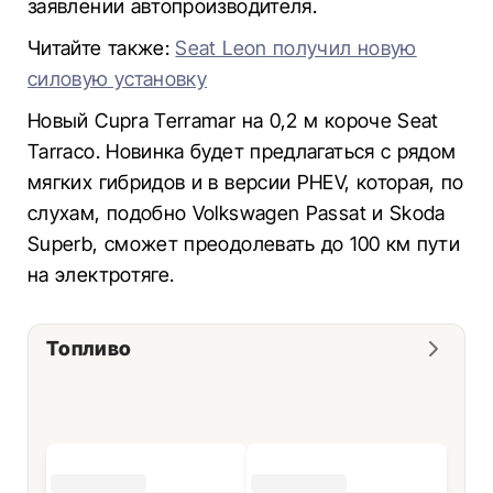
заявлении автопроизводителя.
Читайте также:
Seat Leon получил новую
силовую установку
Новый Cupra Terramar на 0,2 м короче Seat
Tarraco. Новинка будет предлагаться с рядом
мягких гибридов и в версии PHEV, которая, по
слухам, подобно Volkswagen Passat и Skoda
Superb, сможет преодолевать до 100 км пути
на электротяге.
Топливо