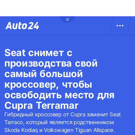
Seat снимет с
производства свой
самый большой
кроссовер, чтобы
освободить место для
Cupra Terramar
Гибридный кроссовер от Cupra заменит Seat
Tarraco, который является родственником
Skoda Kodiaq и Volkswagen Tiguan Allspace.