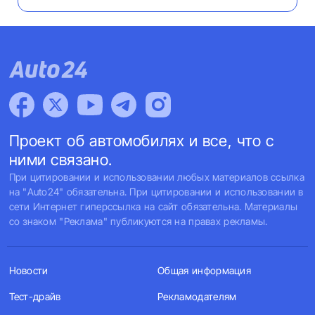
Проект об автомобилях и все, что с
ними связано.
При цитировании и использовании любых материалов ссылка
на "Auto24" обязательна. При цитировании и использовании в
сети Интернет гиперссылка на сайт обязательна. Материалы
со знаком "Реклама" публикуются на правах рекламы.
Новости
Общая информация
Тест-драйв
Рекламодателям