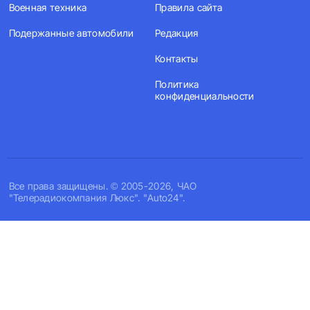
Военная техника
Правила сайта
Подержанные автомобили
Редакция
Контакты
Политика
конфиденциальности
Все права защищены. © 2005-2026, ЧАО
"Телерадиокомпания Люкс". "Auto24".