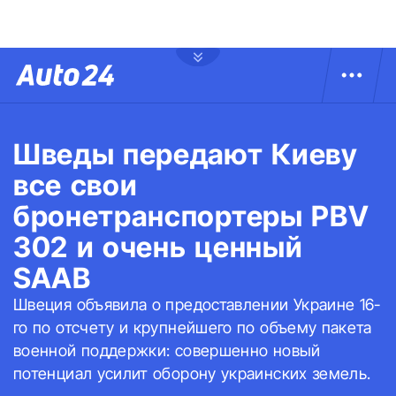
Шведы передают Киеву
все свои
бронетранспортеры PBV
302 и очень ценный
SAAB
Швеция объявила о предоставлении Украине 16-
го по отсчету и крупнейшего по объему пакета
военной поддержки: совершенно новый
потенциал усилит оборону украинских земель.