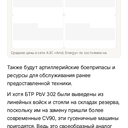
Средние цены в сети АЗС «Amic Energy» по состоянию на
Также будут артиллерийские боеприпасы и
ресурсы для обслуживания ранее
предоставленной техники.
И хотя БТР PbV 302 были выведены из
линейных войск и стояли на складах резерва,
поскольку им на замену пришли более
современные CV90, эти гусеничные машины
пригодятся. Ведь это своеобразный аналог