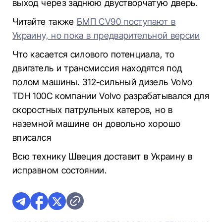
выход через заднюю двустворчатую дверь.
Читайте также
БМП CV90 поступают в
Украину, но пока в предварительной версии
Что касается силового потенциала, то
двигатель и трансмиссия находятся под
полом машины. 312-сильный дизель Volvo
TDH 100C компании Volvo разрабатывался для
скоростных патрульных катеров, но в
наземной машине он довольно хорошо
вписался
Всю технику Швеция доставит в Украину в
исправном состоянии.