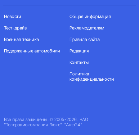
Новости
Общая информация
Тест-драйв
Рекламодателям
Военная техника
Правила сайта
Подержанные автомобили
Редакция
Контакты
Политика
конфиденциальности
Все права защищены. © 2005-2026, ЧАО
"Телерадиокомпания Люкс". "Auto24".