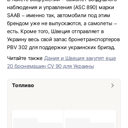
наблюдения и управления (ASC 890) марки
SAAB – именно так, автомобили под этим
брендом уже не выпускаются, а самолеты –
есть. Кроме того, Швеция отправляет в
Украину весь свой запас бронетранспортеров
PBV 302 для поддержки украинских бригад.
Читайте также
Дания и Швеция закупят еще
20 бронемашин CV 90 для Украины
Топливо