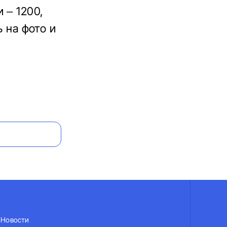
 – 1200,
ь на фото и
Новости