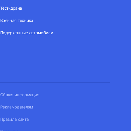
Тест-драйв
Военная техника
Подержанные автомобили
Общая информация
Рекламодателям
Правила сайта