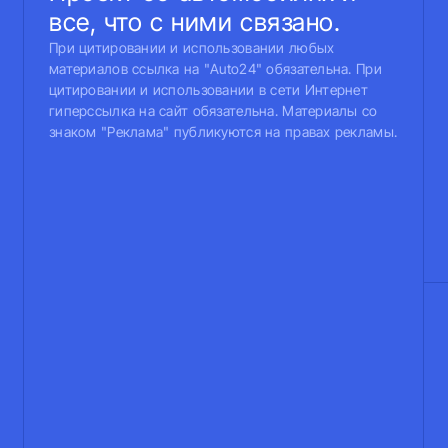
все, что с ними связано.
При цитировании и использовании любых
материалов ссылка на "Auto24" обязательна. При
цитировании и использовании в сети Интернет
гиперссылка на сайт обязательна. Материалы со
знаком "Реклама" публикуются на правах рекламы.