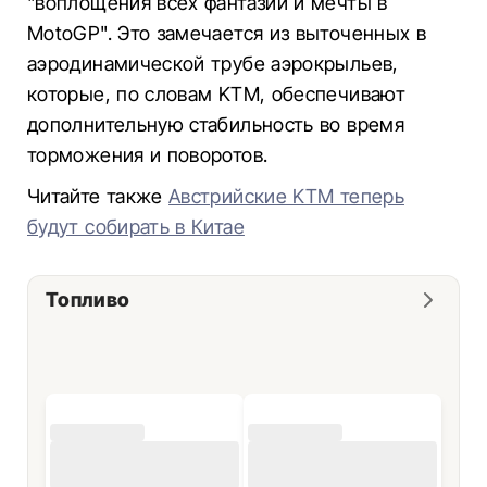
"воплощения всех фантазии и мечты в
MotoGP". Это замечается из выточенных в
аэродинамической трубе аэрокрыльев,
которые, по словам KTM, обеспечивают
дополнительную стабильность во время
торможения и поворотов.
Читайте также
Австрийские KTM теперь
будут собирать в Китае
Топливо