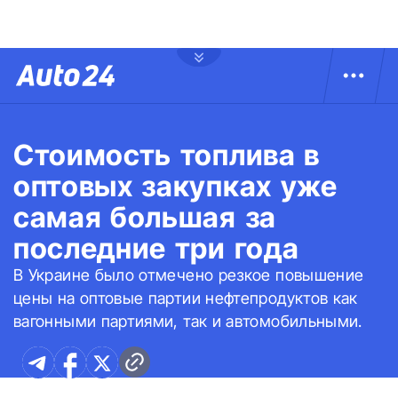
Стоимость топлива в
оптовых закупках уже
самая большая за
последние три года
В Украине было отмечено резкое повышение
цены на оптовые партии нефтепродуктов как
вагонными партиями, так и автомобильными.