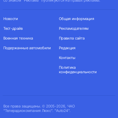
со знаком "Реклама" публикуются на правах рекламы.
Новости
Общая информация
Тест-драйв
Рекламодателям
Военная техника
Правила сайта
Подержанные автомобили
Редакция
Контакты
Политика
конфиденциальности
Все права защищены. © 2005-2026, ЧАО
"Телерадиокомпания Люкс". "Auto24".