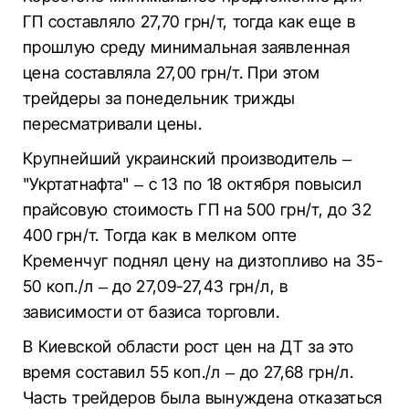
ГП составляло 27,70 грн/т, тогда как еще в
прошлую среду минимальная заявленная
цена составляла 27,00 грн/т. При этом
трейдеры за понедельник трижды
пересматривали цены.
Крупнейший украинский производитель –
"Укртатнафта" – с 13 по 18 октября повысил
прайсовую стоимость ГП на 500 грн/т, до 32
400 грн/т. Тогда как в мелком опте
Кременчуг поднял цену на дизтопливо на 35-
50 коп./л – до 27,09-27,43 грн/л, в
зависимости от базиса торговли.
В Киевской области рост цен на ДТ за это
время составил 55 коп./л – до 27,68 грн/л.
Часть трейдеров была вынуждена отказаться