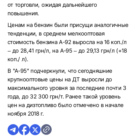
от торговли, ожидая дальнейшего
повышения.
Ценам на бензин были присущи аналогичные
тенденции, в среднем мелкооптовая
стоимость бензина А-92 выросла на 16 коп./л
– до 28,41 грн/л, на А-95 – до 29,13 грн/л (+18
коп./ л).
В "А-95" подчеркнули, что сегодняшние
крупнооптовые цены на ДТ выросли до
максимального уровня за последние почти 3
года, до 32 300 грн/т. Ранее такой уровень
цен на дизтопливо было отмечено в начале
ноября 2018 г.