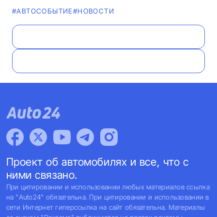
#АВТОСОБЫТИЕ
#НОВОСТИ
Проект об автомобилях и все, что с
ними связано.
При цитировании и использовании любых материалов ссылка
на "Auto24" обязательна. При цитировании и использовании в
сети Интернет гиперссылка на сайт обязательна. Материалы