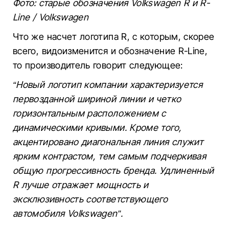
Фото: старые обозначения Volkswagen R и R-
Line / Volkswagen
Что же насчет логотипа R, с которым, скорее
всего, видоизменится и обозначение R-Line,
то производитель говорит следующее:
“Новый логотип компании характеризуется
первозданной шириной линии и четко
горизонтальным расположением с
динамическими кривыми. Кроме того,
акцентировано диагональная линия служит
ярким контрастом, тем самым подчеркивая
общую прогрессивность бренда. Удлиненный
R лучше отражает мощность и
эксклюзивность соответствующего
автомобиля Volkswagen”.