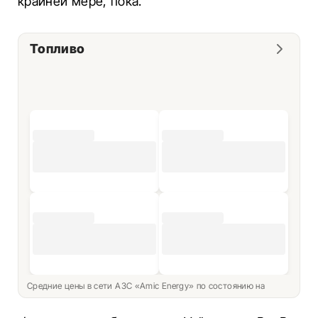
крайней мере, пока.
Топливо
Средние цены в сети АЗС «Amic Energy» по состоянию на