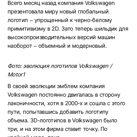
Всего месяц назад компания Volkswagen
презентовала миру новый глобальный
логотип – упрощенный к черно-белому
примитивизму в 2D. Зато теперь шильдик для
высокопроизводительных версий машин
наоборот – объемный и модерновый.
Фото: эволюция логотипов Volkswagen /
Motor1
В своей эволюции эмблем компания
Volkswagen постоянно двигалась в сторону
лаконичности, хотя в 2000-х и сошла с этого
пути, попытавшись добавить логотипу
объема. 3D-логотипов в Volkswagen было
три, и на этом фирма ставит точку. По