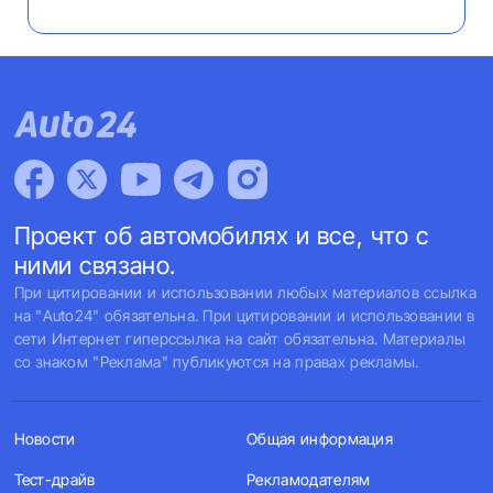
Проект об автомобилях и все, что с
ними связано.
При цитировании и использовании любых материалов ссылка
на "Auto24" обязательна. При цитировании и использовании в
сети Интернет гиперссылка на сайт обязательна. Материалы
со знаком "Реклама" публикуются на правах рекламы.
Новости
Общая информация
Тест-драйв
Рекламодателям