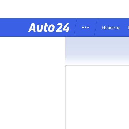
Новости