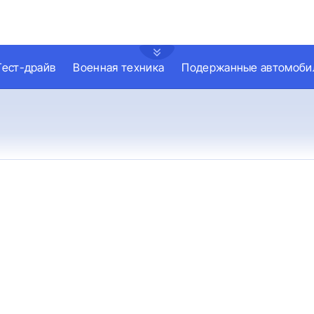
Тест-драйв
Военная техника
Подержанные автомоби