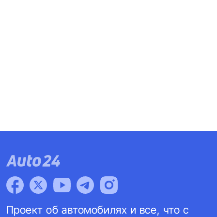
Проект об автомобилях и все, что с