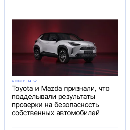
4 ИЮНЯ 14:52
Toyota и Mazda признали, что
подделывали результаты
проверки на безопасность
собственных автомобилей