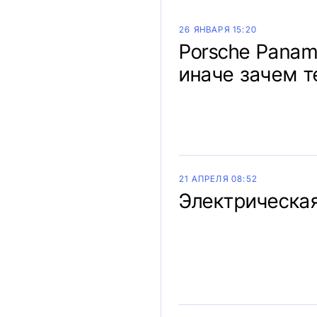
26 ЯНВАРЯ 15:20
Porsche Panam
иначе зачем 
21 АПРЕЛЯ 08:52
Электрическая