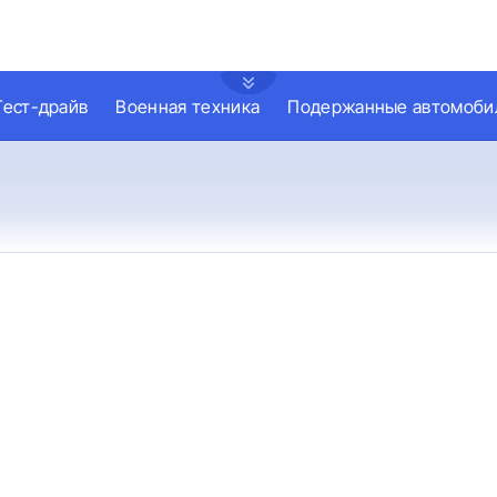
Тест-драйв
Военная техника
Подержанные автомоби