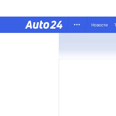
Новости