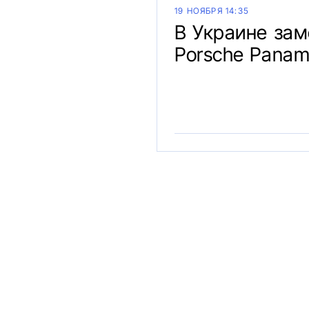
19 НОЯБРЯ 14:35
В Украине за
Porsche Panam