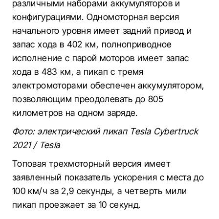
различными наборами аккумуляторов и
конфигурациями. Одномоторная версия
начального уровня имеет задний привод и
запас хода в 402 км, полноприводное
исполнение с парой моторов имеет запас
хода в 483 км, а пикап с тремя
электромоторами обеспечен аккумулятором,
позволяющим преодолевать до 805
километров на одном заряде.
Фото: электрический пикап Tesla Cybertruck
2021 / Tesla
Топовая трехмоторный версия имеет
заявленный показатель ускорения с места до
100 км/ч за 2,9 секунды, а четверть мили
пикап проезжает за 10 секунд.