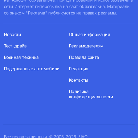
сети Интернет гиперссылка на сайт обязательна. Материалы
со знаком "Реклама" публикуются на правах рекламы.
Новости
Общая информация
Тест-драйв
Рекламодателям
Военная техника
Правила сайта
Подержанные автомобили
Редакция
Контакты
Политика
конфиденциальности
Все права защищены. © 2005-2026, ЧАО