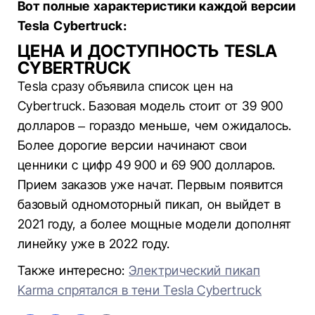
Вот полные характеристики каждой версии
Tesla Cybertruck:
ЦЕНА И ДОСТУПНОСТЬ TESLA
CYBERTRUCK
Tesla сразу объявила список цен на
Cybertruck. Базовая модель стоит от 39 900
долларов – гораздо меньше, чем ожидалось.
Более дорогие версии начинают свои
ценники с цифр 49 900 и 69 900 долларов.
Прием заказов уже начат. Первым появится
базовый одномоторный пикап, он выйдет в
2021 году, а более мощные модели дополнят
линейку уже в 2022 году.
Также интересно:
Электрический пикап
Karma спрятался в тени Tesla Cybertruck