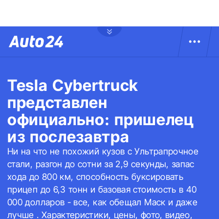
Tesla Cybertruck
представлен
официально: пришелец
из послезавтра
Ни на что не похожий кузов с Ультрапрочное
стали, разгон до сотни за 2,9 секунды, запас
хода до 800 км, способность буксировать
прицеп до 6,3 тонн и базовая стоимость в 40
000 долларов - все, как обещал Маск и даже
лучше . Характеристики, цены, фото, видео,