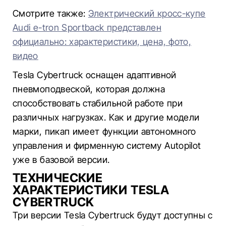
Смотрите также:
Электрический кросс-купе
Audi e-tron Sportback представлен
официально: характеристики, цена, фото,
видео
Tesla Cybertruck оснащен адаптивной
пневмоподвеской, которая должна
способствовать стабильной работе при
различных нагрузках. Как и другие модели
марки, пикап имеет функции автономного
управления и фирменную систему Autopilot
уже в базовой версии.
ТЕХНИЧЕСКИЕ
ХАРАКТЕРИСТИКИ TESLA
CYBERTRUCK
Три версии Tesla Cybertruck будут доступны с