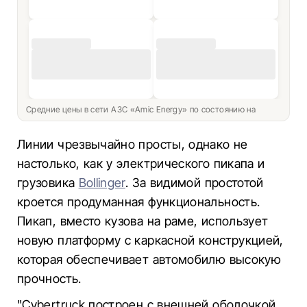
Средние цены в сети АЗС «Amic Energy» по состоянию на
Линии чрезвычайно просты, однако не
настолько, как у электрического пикапа и
грузовика
Bollinger
. За видимой простотой
кроется продуманная функциональность.
Пикап, вместо кузова на раме, использует
новую платформу с каркасной конструкцией,
которая обеспечивает автомобилю высокую
прочность.
"Cybertruck построен с внешней оболочкой