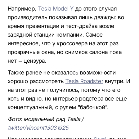
Например,
Tesla Model Y
до этого случая
производитель показывал лишь дважды: во
время презентации и тест-драйва возле
зарядной станции компании. Самое
интересное, что у кроссовера на этот раз
прозрачные окна, но снимков салона пока
нет – цензура.
Также ранее не оказалось возможности
хорошо рассмотреть
Tesla Roadster
внутри. И
на этот раз не получилось, потому что его
хоть и видно, но интерьер родстера все еще
концептуальный, с рулем "бабочкой".
Фото: модельный ряд Tesla /
twitter/vincent13031925