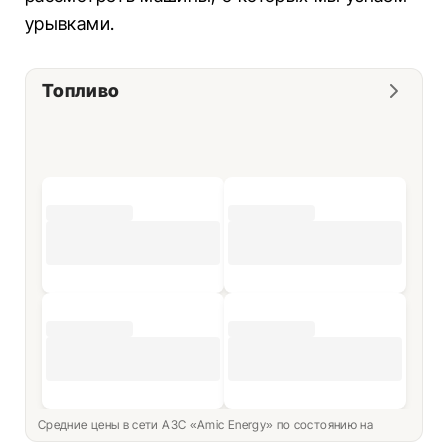
урывками.
Топливо
Средние цены в сети АЗС «Amic Energy» по состоянию на