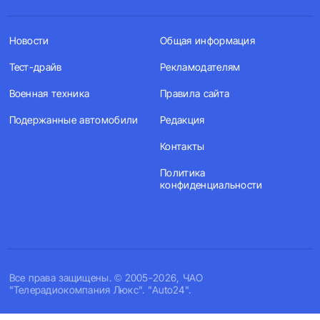
Новости
Общая информация
Тест-драйв
Рекламодателям
Военная техника
Правила сайта
Подержанные автомобили
Редакция
Контакты
Политика
конфиденциальности
Все права защищены. © 2005-2026, ЧАО
"Телерадиокомпания Люкс". "Auto24".