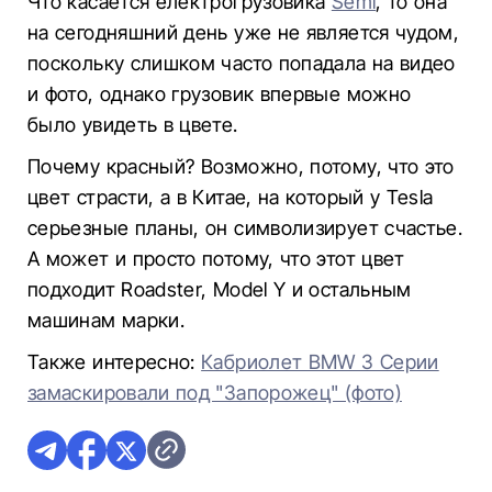
Что касается електрогрузовика
Semi
, то она
на сегодняшний день уже не является чудом,
поскольку слишком часто попадала на видео
и фото, однако грузовик впервые можно
было увидеть в цвете.
Почему красный? Возможно, потому, что это
цвет страсти, а в Китае, на который у Tesla
серьезные планы, он символизирует счастье.
А может и просто потому, что этот цвет
подходит Roadster, Model Y и остальным
машинам марки.
Также интересно:
Кабриолет BMW 3 Серии
замаскировали под "Запорожец" (фото)​​​​​​​