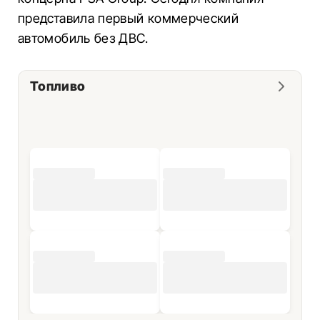
представила первый коммерческий
автомобиль без ДВС.
Топливо