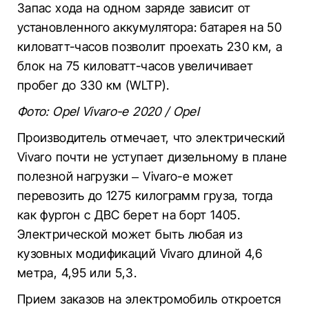
Запас хода на одном заряде зависит от
установленного аккумулятора: батарея на 50
киловатт-часов позволит проехать 230 км, а
блок на 75 киловатт-часов увеличивает
пробег до 330 км (WLTP).
Фото: Opel Vivaro-e 2020 / Opel
Производитель отмечает, что электрический
Vivaro почти не уступает дизельному в плане
полезной нагрузки – Vivaro-e может
перевозить до 1275 килограмм груза, тогда
как фургон с ДВС берет на борт 1405.
Электрической может быть любая из
кузовных модификаций Vivaro длиной 4,6
метра, 4,95 или 5,3.
Прием заказов на электромобиль откроется