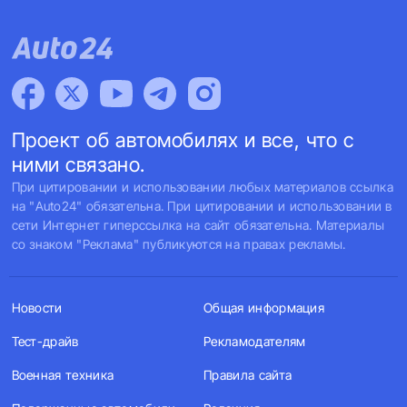
Проект об автомобилях и все, что с
ними связано.
При цитировании и использовании любых материалов ссылка
на "Auto24" обязательна. При цитировании и использовании в
сети Интернет гиперссылка на сайт обязательна. Материалы
со знаком "Реклама" публикуются на правах рекламы.
Новости
Общая информация
Тест-драйв
Рекламодателям
Военная техника
Правила сайта