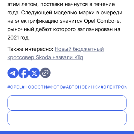
этим летом, поставки начнутся в течение
года. Следующей моделью марки в очереди
на электрификацию значится Opel Combo-e,
рыночный дебют которого запланирован на
2021 год.
Также интересно:
Новый бюджетный
кроссовер Skoda назвали Kliq
#OPEL
#НОВОСТИ
#ФОТО
#AВТОНОВИНКИ
#ЭЛЕКТРОМО