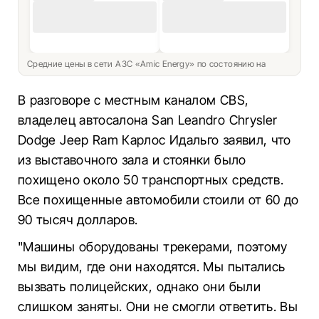
Средние цены в сети АЗС «Amic Energy» по состоянию на
В разговоре с местным каналом CBS,
владелец автосалона San Leandro Chrysler
Dodge Jeep Ram Карлос Идальго заявил, что
из выставочного зала и стоянки было
похищено около 50 транспортных средств.
Все похищенные автомобили стоили от 60 до
90 тысяч долларов.
"Машины оборудованы трекерами, поэтому
мы видим, где они находятся. Мы пытались
вызвать полицейских, однако они были
слишком заняты. Они не смогли ответить. Вы