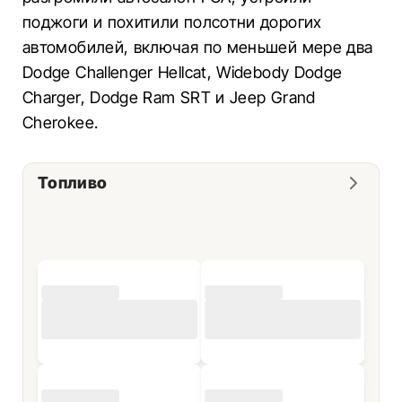
поджоги и похитили полсотни дорогих
автомобилей, включая по меньшей мере два
Dodge Challenger Hellcat, Widebody Dodge
Charger, Dodge Ram SRT и Jeep Grand
Cherokee.
Топливо