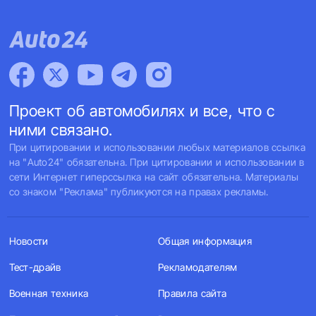
Проект об автомобилях и все, что с
ними связано.
При цитировании и использовании любых материалов ссылка
на "Auto24" обязательна. При цитировании и использовании в
сети Интернет гиперссылка на сайт обязательна. Материалы
со знаком "Реклама" публикуются на правах рекламы.
Новости
Общая информация
Тест-драйв
Рекламодателям
Военная техника
Правила сайта