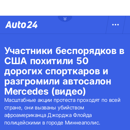
Участники беспорядков в
США похитили 50
дорогих спорткаров и
разгромили автосалон
Mercedes (видео)
Масштабные акции протеста проходят по всей
стране, они вызваны убийством
афроамериканца Джорджа Флойда
полицейскими в городе Миннеаполис.