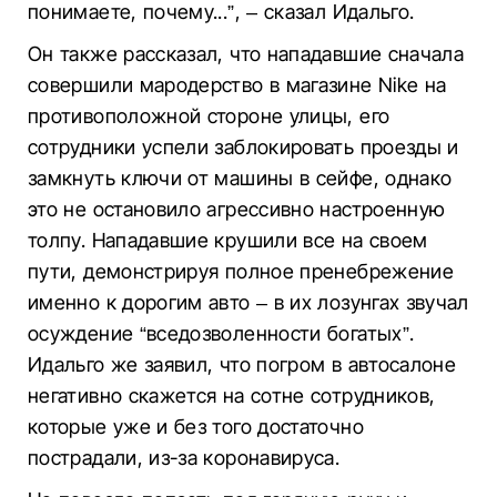
понимаете, почему...”, – сказал Идальго.
Он также рассказал, что нападавшие сначала
совершили мародерство в магазине Nike на
противоположной стороне улицы, его
сотрудники успели заблокировать проезды и
замкнуть ключи от машины в сейфе, однако
это не остановило агрессивно настроенную
толпу. Нападавшие крушили все на своем
пути, демонстрируя полное пренебрежение
именно к дорогим авто – в их лозунгах звучал
осуждение “вседозволенности богатых”.
Идальго же заявил, что погром в автосалоне
негативно скажется на сотне сотрудников,
которые уже и без того достаточно
пострадали, из-за коронавируса.