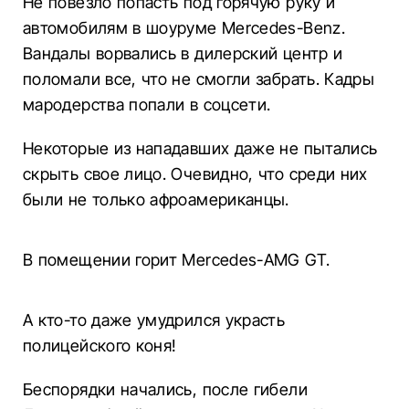
Не повезло попасть под горячую руку и
автомобилям в шоуруме Mercedes-Benz.
Вандалы ворвались в дилерский центр и
поломали все, что не смогли забрать. Кадры
мародерства попали в соцсети.
Некоторые из нападавших даже не пытались
скрыть свое лицо. Очевидно, что среди них
были не только афроамериканцы.
В помещении горит Mercedes-AMG GT.
А кто-то даже умудрился украсть
полицейского коня!
Беспорядки начались, после гибели