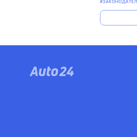
#ЗАКОНОДАТЕ