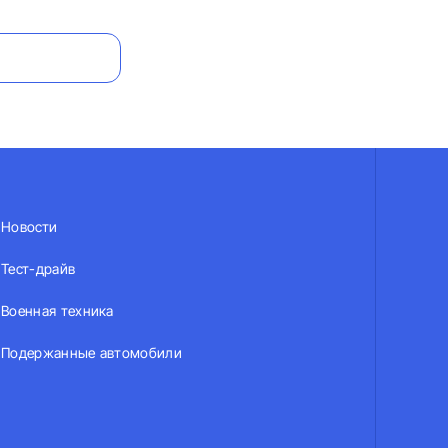
Новости
Тест-драйв
Военная техника
Подержанные автомобили