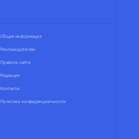
Общая информация
Рекламодателям
Правила сайта
Редакция
Контакты
Политика конфиденциальности