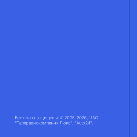
Все права защищены. © 2005-2026, ЧАО
"Телерадиокомпания Люкс". "Auto24".