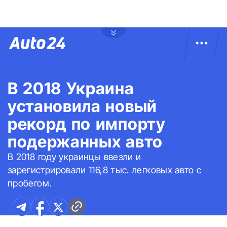
В 2018 Украина
установила новый
рекорд по импорту
подержанных авто
В 2018 году украинцы ввезли и
зарегистрировали 116,8 тыс. легковых авто с
пробегом.