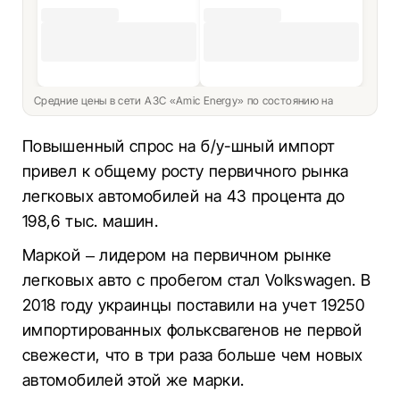
Средние цены в сети АЗС «Amic Energy» по состоянию на
Повышенный спрос на б/у-шный импорт
привел к общему росту первичного рынка
легковых автомобилей на 43 процента до
198,6 тыс. машин.
Маркой – лидером на первичном рынке
легковых авто с пробегом стал Volkswagen. В
2018 году украинцы поставили на учет 19250
импортированных фольксвагенов не первой
свежести, что в три раза больше чем новых
автомобилей этой же марки.