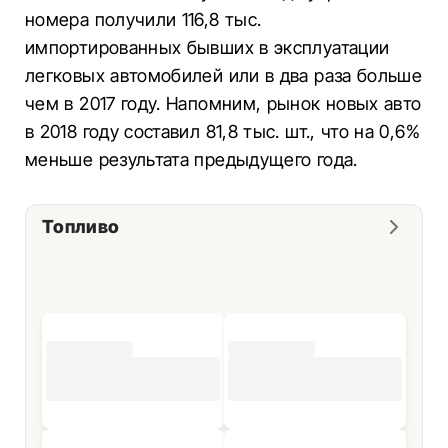
номера получили 116,8 тыс.
импортированных бывших в эксплуатации
легковых автомобилей или в два раза больше
чем в 2017 году. Напомним, рынок новых авто
в 2018 году составил 81,8 тыс. шт., что на 0,6%
меньше результата предыдущего года.
Топливо