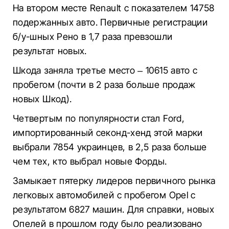
На втором месте Renault с показателем 14758
подержанных авто. Первичные регистрации
б/у-шных Рено в 1,7 раза превзошли
результат новых.
Шкода заняла третье место – 10615 авто с
пробегом (почти в 2 раза больше продаж
новых Шкод).
Четвертым по популярности стал Ford,
импортированный секонд-хенд этой марки
выбрали 7854 украинцев, в 2,5 раза больше
чем тех, кто выбрал новые Форды.
Замыкает пятерку лидеров первичного рынка
легковых автомобилей с пробегом Opel с
результатом 6827 машин. Для справки, новых
Опелей в прошлом году было реализовано