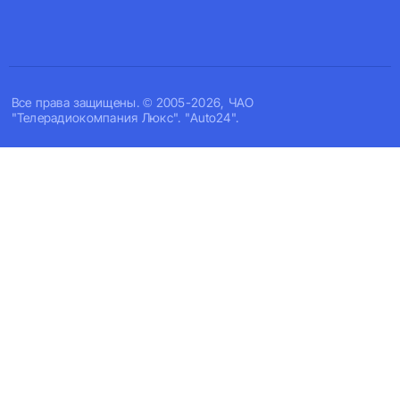
Все права защищены. © 2005-2026, ЧАО
"Телерадиокомпания Люкс". "Auto24".