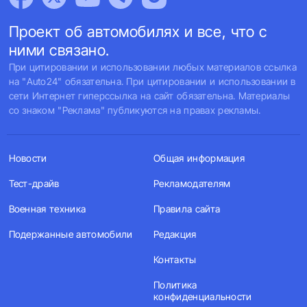
Проект об автомобилях и все, что с
ними связано.
При цитировании и использовании любых материалов ссылка
на "Auto24" обязательна. При цитировании и использовании в
сети Интернет гиперссылка на сайт обязательна. Материалы
со знаком "Реклама" публикуются на правах рекламы.
Новости
Общая информация
Тест-драйв
Рекламодателям
Военная техника
Правила сайта
Подержанные автомобили
Редакция
Контакты
Политика
конфиденциальности