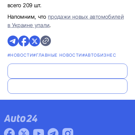
всего 209 шт.
Напомним, что
продажи новых автомобилей
в Украине упали
.
#НОВОСТИ
#ГЛАВНЫЕ НОВОСТИ
#AВТОБИЗНЕС