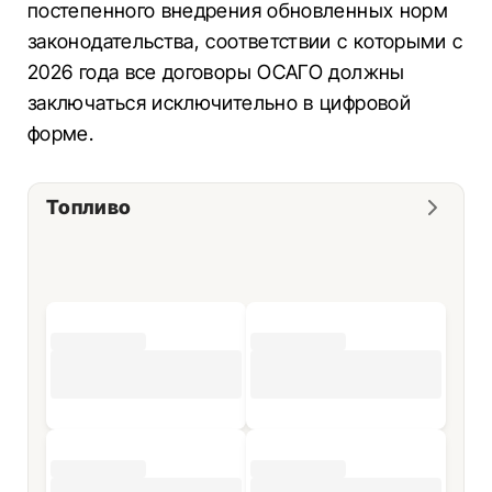
постепенного внедрения обновленных норм
законодательства, соответствии с которыми с
2026 года все договоры ОСАГО должны
заключаться исключительно в цифровой
форме.
Топливо