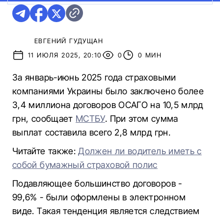
ЕВГЕНИЙ ГУДУЩАН
11 ИЮЛЯ 2025, 20:10
0
0 МИН
За январь-июнь 2025 года страховыми
компаниями Украины было заключено более
3,4 миллиона договоров ОСАГО на 10,5 млрд
грн, сообщает
МСТБУ
. При этом сумма
выплат составила всего 2,8 млрд грн.
Читайте также:
Должен ли водитель иметь с
собой бумажный страховой полис
Подавляющее большинство договоров -
99,6% - были оформлены в электронном
виде. Такая тенденция является следствием