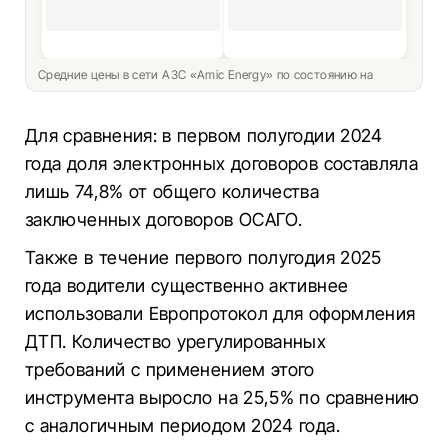
Средние цены в сети АЗС «Amic Energy» по состоянию на
Для сравнения: в первом полугодии 2024
года доля электронных договоров составляла
лишь 74,8% от общего количества
заключенных договоров ОСАГО.
Также в течение первого полугодия 2025
года водители существенно активнее
использовали Европротокол для оформления
ДТП. Количество урегулированных
требований с применением этого
инструмента выросло на 25,5% по сравнению
с аналогичным периодом 2024 года.