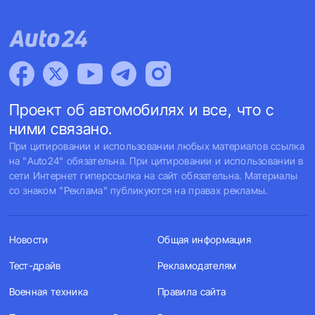
Проект об автомобилях и все, что с
ними связано.
При цитировании и использовании любых материалов ссылка
на "Auto24" обязательна. При цитировании и использовании в
сети Интернет гиперссылка на сайт обязательна. Материалы
со знаком "Реклама" публикуются на правах рекламы.
Новости
Общая информация
Тест-драйв
Рекламодателям
Военная техника
Правила сайта