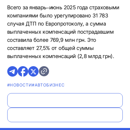
Всего за январь–июнь 2025 года страховыми
компаниями было урегулировано 31 783
случая ДТП по Европротоколу, а сумма
выплаченных компенсаций пострадавшим
составила более 769,9 млн грн. Это
составляет 27,5% от общей суммы
выплаченных компенсаций (2,8 млрд грн).
#НОВОСТИ
#AВТОБИЗНЕС