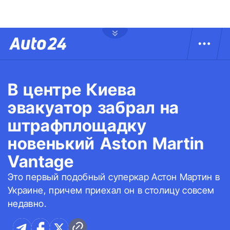
В центре Киева
эвакуатор забрал на
штрафплощадку
новенький Aston Martin
Vantage
Это первый подобный суперкар Астон Мартин в
Украине, причем приехал он в столицу совсем
недавно.