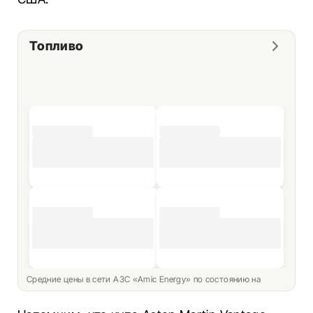
Топливо
Средние цены в сети АЗС «Amic Energy» по состоянию на