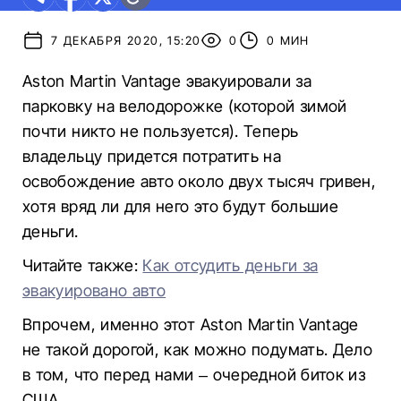
7 ДЕКАБРЯ 2020, 15:20
0
0 МИН
Aston Martin Vantage эвакуировали за
парковку на велодорожке (которой зимой
почти никто не пользуется). Теперь
владельцу придется потратить на
освобождение авто около двух тысяч гривен,
хотя вряд ли для него это будут большие
деньги.
Читайте также:
Как отсудить деньги за
эвакуировано авто
Впрочем, именно этот Aston Martin Vantage
не такой дорогой, как можно подумать. Дело
в том, что перед нами – очередной биток из
США.