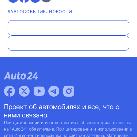
#АВТОСОБЫТИЕ
#НОВОСТИ
Проект об автомобилях и все, что с
ними связано.
При цитировании и использовании любых материалов ссылка
на "Auto24" обязательна. При цитировании и использовании в
сети Интернет гиперссылка на сайт обязательна. Материалы