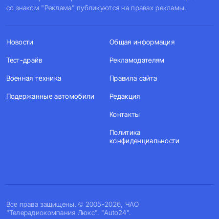
со знаком "Реклама" публикуются на правах рекламы.
Новости
Общая информация
Тест-драйв
Рекламодателям
Военная техника
Правила сайта
Подержанные автомобили
Редакция
Контакты
Политика
конфиденциальности
Все права защищены. © 2005-2026, ЧАО
"Телерадиокомпания Люкс". "Auto24".