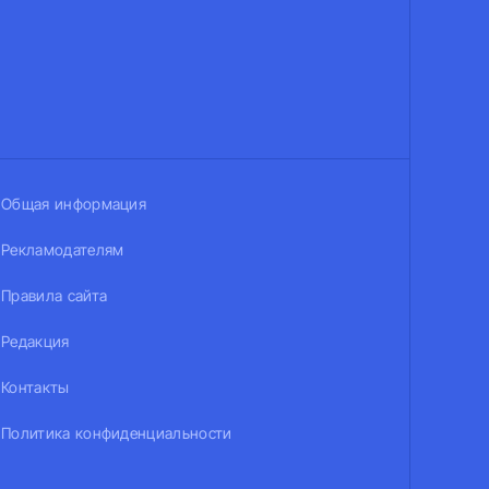
Общая информация
Рекламодателям
Правила сайта
Редакция
Контакты
Политика конфиденциальности