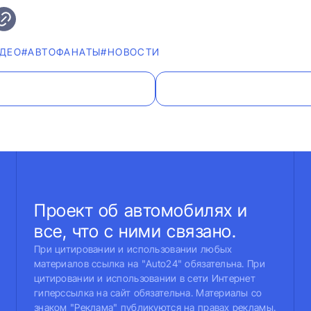
ДЕО
#AВТОФАНАТЫ
#НОВОСТИ
Проект об автомобилях и
все, что с ними связано.
При цитировании и использовании любых
материалов ссылка на "Auto24" обязательна. При
цитировании и использовании в сети Интернет
гиперссылка на сайт обязательна. Материалы со
знаком "Реклама" публикуются на правах рекламы.