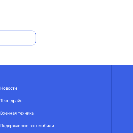
Новости
Тест-драйв
Военная техника
Подержанные автомобили