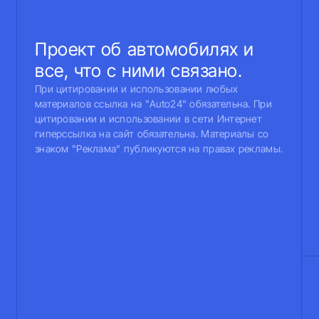
Проект об автомобилях и
все, что с ними связано.
При цитировании и использовании любых
материалов ссылка на "Auto24" обязательна. При
цитировании и использовании в сети Интернет
гиперссылка на сайт обязательна. Материалы со
знаком "Реклама" публикуются на правах рекламы.