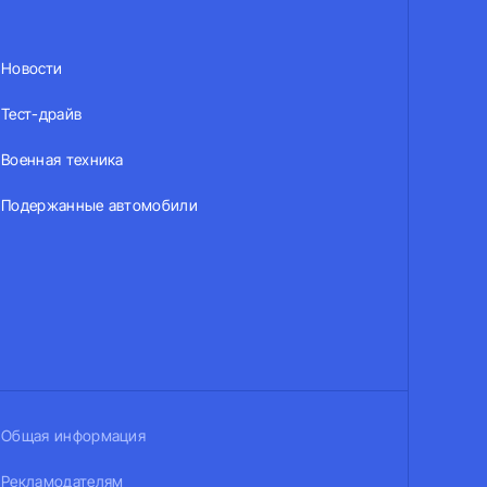
Новости
Тест-драйв
Военная техника
Подержанные автомобили
Общая информация
Рекламодателям