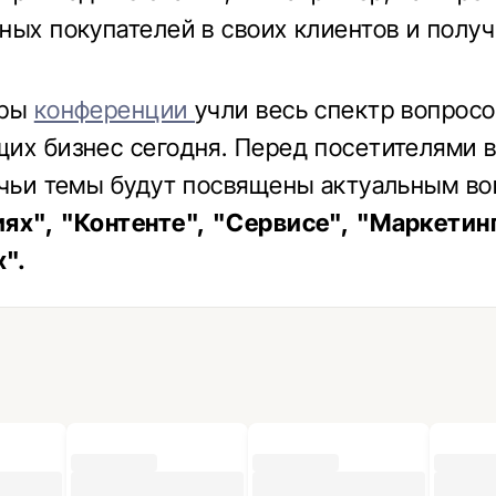
ных покупателей в своих клиентов и получ
оры
конференции
учли весь спектр вопросо
их бизнес сегодня. Перед посетителями в
 чьи темы будут посвящены актуальным во
ях", "Контенте", "Сервисе", "Маркетинг
".