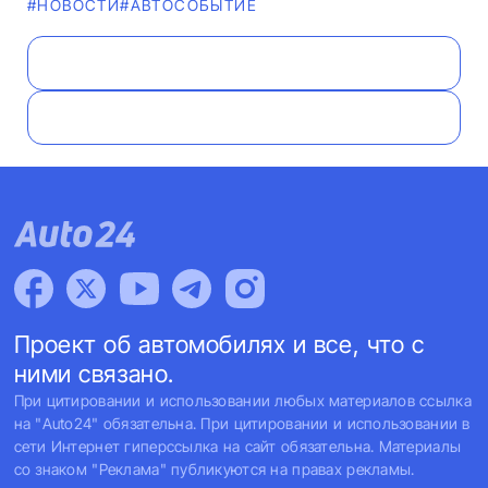
#НОВОСТИ
#АВТОСОБЫТИЕ
Проект об автомобилях и все, что с
ними связано.
При цитировании и использовании любых материалов ссылка
на "Auto24" обязательна. При цитировании и использовании в
сети Интернет гиперссылка на сайт обязательна. Материалы
со знаком "Реклама" публикуются на правах рекламы.