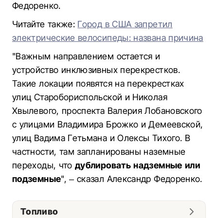
Федоренко.
Читайте также:
Город в США запретил
электрические велосипеды: названа причина
"Важным направлением остается и
устройство инклюзивных перекрестков.
Такие локации появятся на перекрестках
улиц Старобориспольской и Николая
Хвылевого, проспекта Валерия Лобановского
с улицами Владимира Брожко и Демеевской,
улиц Вадима Гетьмана и Олексы Тихого. В
частности, там запланированы наземные
переходы, что
дублировать надземные или
подземные
", – сказал Александр Федоренко.
Топливо