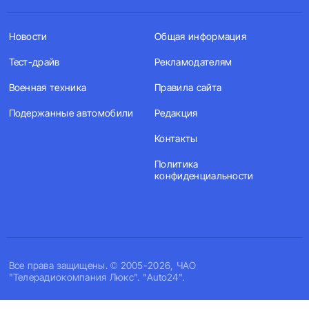
Новости
Общая информация
Тест-драйв
Рекламодателям
Военная техника
Правила сайта
Подержанные автомобили
Редакция
Контакты
Политика
конфиденциальности
Все права защищены. © 2005-2026, ЧАО
"Телерадиокомпания Люкс". "Auto24".