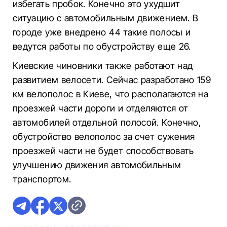
избегать пробок. Конечно это ухудшит
ситуацию с автомобильным движением. В
городе уже внедрено 44 такие полосы и
ведутся работы по обустройству еще 26.
Киевские чиновники также работают над
развитием велосети. Сейчас разработано 159
км велополос в Киеве, что располагаются на
проезжей части дороги и отделяются от
автомобилей отдельной полосой. Конечно,
обустройство велополос за счет сужения
проезжей части не будет способствовать
улучшению движения автомобильным
транспортом.