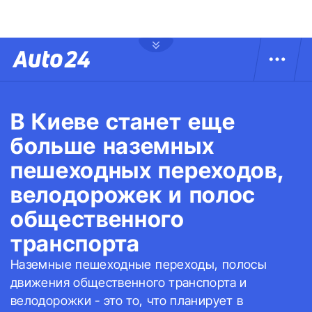
В Киеве станет еще
больше наземных
пешеходных переходов,
велодорожек и полос
общественного
транспорта
Наземные пешеходные переходы, полосы
движения общественного транспорта и
велодорожки - это то, что планирует в