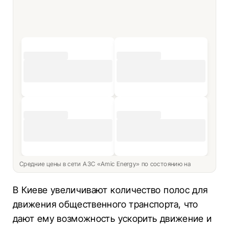
Средние цены в сети АЗС «Amic Energy» по состоянию на
В Киеве увеличивают количество полос для
движения общественного транспорта, что
дают ему возможность ускорить движение и