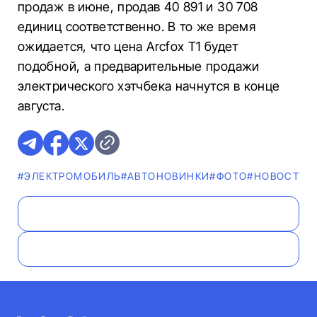
продаж в июне, продав 40 891 и 30 708
единиц соответственно. В то же время
ожидается, что цена Arcfox T1 будет
подобной, а предварительные продажи
электрического хэтчбека начнутся в конце
августа.
#ЭЛЕКТРОМОБИЛЬ
#AВТОНОВИНКИ
#ФОТО
#НОВОСТИ