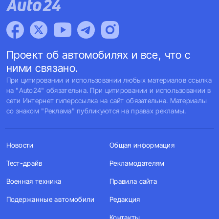
Проект об автомобилях и все, что с
ними связано.
При цитировании и использовании любых материалов ссылка
на "Auto24" обязательна. При цитировании и использовании в
сети Интернет гиперссылка на сайт обязательна. Материалы
со знаком "Реклама" публикуются на правах рекламы.
Новости
Общая информация
Тест-драйв
Рекламодателям
Военная техника
Правила сайта
Подержанные автомобили
Редакция
Контакты