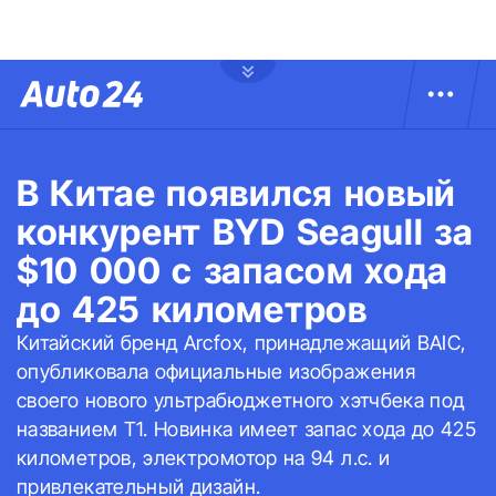
В Китае появился новый
конкурент BYD Seagull за
$10 000 с запасом хода
до 425 километров
Китайский бренд Arcfox, принадлежащий BAIC,
опубликовала официальные изображения
своего нового ультрабюджетного хэтчбека под
названием T1. Новинка имеет запас хода до 425
километров, электромотор на 94 л.с. и
привлекательный дизайн.