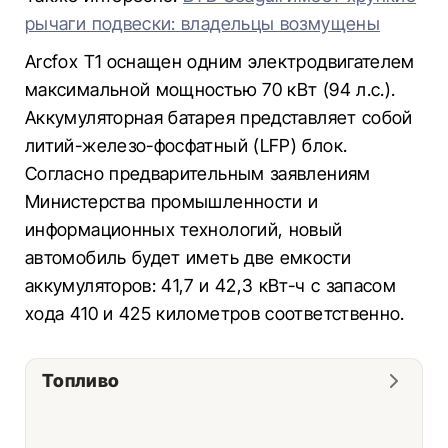
рычаги подвески: владельцы возмущены
Arcfox T1 оснащен одним электродвигателем
максимальной мощностью 70 кВт (94 л.с.).
Аккумуляторная батарея представляет собой
литий-железо-фосфатный (LFP) блок.
Согласно предварительным заявлениям
Министерства промышленности и
информационных технологий, новый
автомобиль будет иметь две емкости
аккумуляторов: 41,7 и 42,3 кВт-ч с запасом
хода 410 и 425 километров соответственно.
Топливо