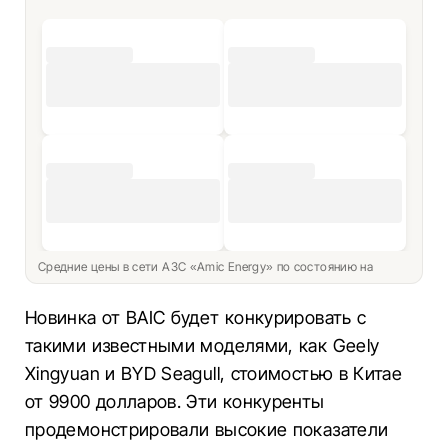
Средние цены в сети АЗС «Amic Energy» по состоянию на
Новинка от BAIC будет конкурировать с
такими известными моделями, как Geely
Xingyuan и BYD Seagull, стоимостью в Китае
от 9900 долларов. Эти конкуренты
продемонстрировали высокие показатели